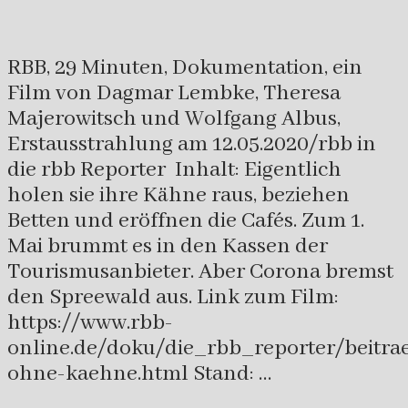
RBB, 29 Minuten, Dokumentation, ein
Film von Dagmar Lembke, Theresa
Majerowitsch und Wolfgang Albus,
Erstausstrahlung am 12.05.2020/rbb in
die rbb Reporter Inhalt: Eigentlich
holen sie ihre Kähne raus, beziehen
Betten und eröffnen die Cafés. Zum 1.
Mai brummt es in den Kassen der
Tourismusanbieter. Aber Corona bremst
den Spreewald aus. Link zum Film:
https://www.rbb-
online.de/doku/die_rbb_reporter/beitra
ohne-kaehne.html Stand: …