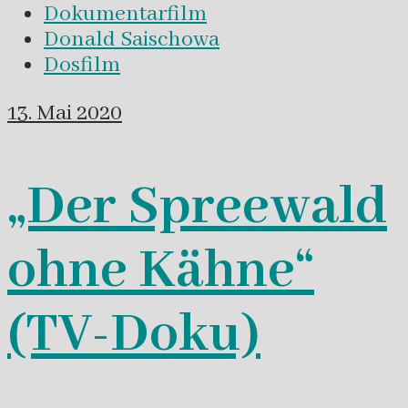
Dokumentarfilm
Donald Saischowa
Dosfilm
13. Mai 2020
„Der Spreewald
ohne Kähne“
(TV-Doku)