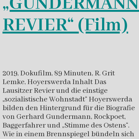
„GUNDERMANN
REVIER“ (Film)
2019, Dokufilm, 89 Minuten, R. Grit
Lemke, Hoyerswerda Inhalt Das
Lausitzer Revier und die einstige
„sozialistische Wohnstadt“ Hoyerswerda
bilden den Hintergrund für die Biografie
von Gerhard Gundermann, Rockpoet,
Baggerfahrer und „Stimme des Ostens“.
Wie in einem Brennspiegel bündeln sich