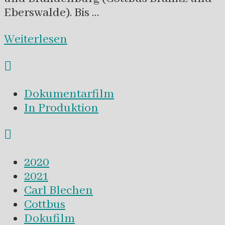
Eberswalde). Bis …
Weiterlesen
Dokumentarfilm
In Produktion
2020
2021
Carl Blechen
Cottbus
Dokufilm