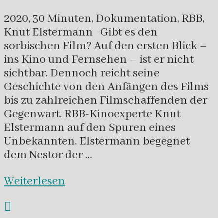
2020, 30 Minuten, Dokumentation, RBB,
Knut Elstermann Gibt es den
sorbischen Film? Auf den ersten Blick –
ins Kino und Fernsehen – ist er nicht
sichtbar. Dennoch reicht seine
Geschichte von den Anfängen des Films
bis zu zahlreichen Filmschaffenden der
Gegenwart. RBB-Kinoexperte Knut
Elstermann auf den Spuren eines
Unbekannten. Elstermann begegnet
dem Nestor der …
Weiterlesen