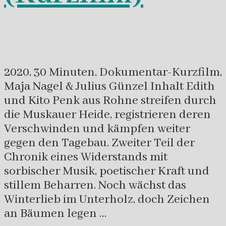
2020, 30 Minuten, Dokumentar-Kurzfilm,
Maja Nagel & Julius Günzel Inhalt Edith
und Kito Penk aus Rohne streifen durch
die Muskauer Heide, registrieren deren
Verschwinden und kämpfen weiter
gegen den Tagebau. Zweiter Teil der
Chronik eines Widerstands mit
sorbischer Musik, poetischer Kraft und
stillem Beharren. Noch wächst das
Winterlieb im Unterholz, doch Zeichen
an Bäumen legen …