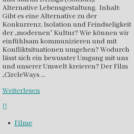
Alternative Lebensgestaltung, Inhalt:
Gibt es eine Alternative zu der
Konkurrenz, Isolation und Feindseligkeit
der „modernen“ Kultur? Wie können wir
einfühlsam kommunizieren und mit
Konfliktsituationen umgehen? Wodurch
lässt sich ein bewusster Umgang mit uns
und unserer Umwelt kreieren? Der Film
„CircleWays …
Weiterlesen
Filme