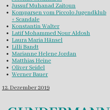
Jussuf Muhanad Zaitoun
Komparsen vom Piccolo Jugendklub
+ Scandale
Konstantin Walter
Latif Mohammed Nour Aldosh
Laura Maria Hänsel
Lilli Bandt
Marianne Helene Jordan
Matthias Heine
Oliver Seidel
Werner Bauer
12. Dezember 2019