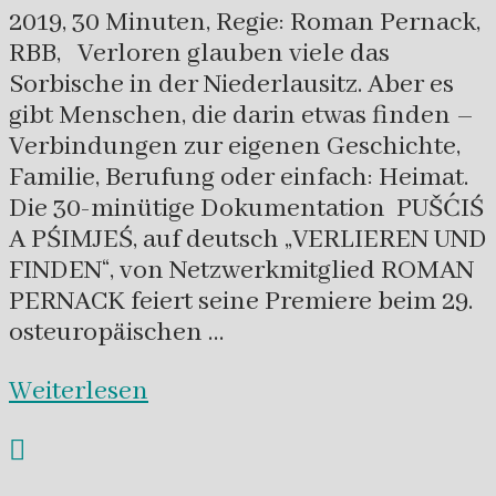
2019, 30 Minuten, Regie: Roman Pernack,
RBB, Verloren glauben viele das
Sorbische in der Niederlausitz. Aber es
gibt Menschen, die darin etwas finden –
Verbindungen zur eigenen Geschichte,
Familie, Berufung oder einfach: Heimat.
Die 30-minütige Dokumentation PUŠĆIŚ
A PŚIMJEŚ, auf deutsch „VERLIEREN UND
FINDEN“, von Netzwerkmitglied ROMAN
PERNACK feiert seine Premiere beim 29.
osteuropäischen …
Weiterlesen