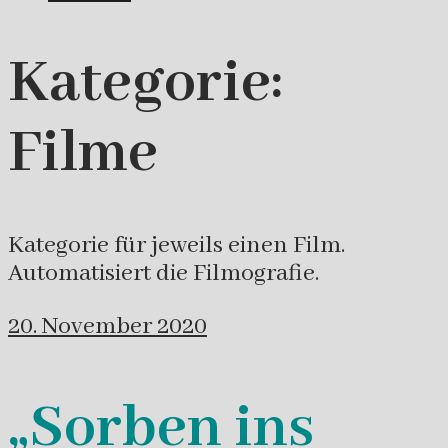
Kategorie:
Filme
Kategorie für jeweils einen Film.
Automatisiert die Filmografie.
20. November 2020
„Sorben ins