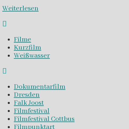
Weiterlesen
Filme
Kurzfilm
Weißwasser
Dokumentarfilm
Dresden
Falk Joost
Filmfestival
Filmfestival Cottbus
Filmpunktart