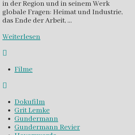
in der Region und in seinem Werk
globale Fragen: Heimat und Industrie,
das Ende der Arbeit, …
Weiterlesen
Filme
Dokufilm
Grit Lemke
Gundermann
Gundermann Revier