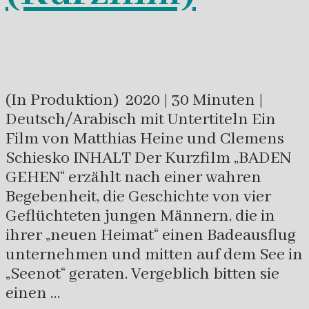
(In Produktion) 2020 | 30 Minuten |
Deutsch/Arabisch mit Untertiteln Ein
Film von Matthias Heine und Clemens
Schiesko INHALT Der Kurzfilm „BADEN
GEHEN“ erzählt nach einer wahren
Begebenheit, die Geschichte von vier
Geflüchteten jungen Männern, die in
ihrer „neuen Heimat“ einen Badeausflug
unternehmen und mitten auf dem See in
„Seenot“ geraten. Vergeblich bitten sie
einen …