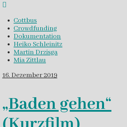
Cottbus
Crowdfunding
Dokumentation
Heiko Schleinitz
Martin Drzisga
Mia Zittlau
16. Dezember 2019
„Baden gehen“
(Kurzfilm)