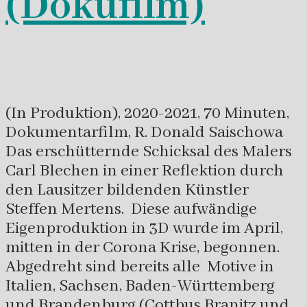
(Dokufilm)
(In Produktion), 2020-2021, 70 Minuten,
Dokumentarfilm, R. Donald Saischowa
Das erschütternde Schicksal des Malers
Carl Blechen in einer Reflektion durch
den Lausitzer bildenden Künstler
Steffen Mertens. Diese aufwändige
Eigenproduktion in 3D wurde im April,
mitten in der Corona Krise, begonnen.
Abgedreht sind bereits alle Motive in
Italien, Sachsen, Baden-Württemberg
und Brandenburg (Cottbus Branitz und