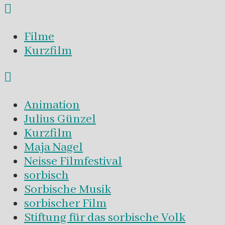
Filme
Kurzfilm
Animation
Julius Günzel
Kurzfilm
Maja Nagel
Neisse Filmfestival
sorbisch
Sorbische Musik
sorbischer Film
Stiftung für das sorbische Volk