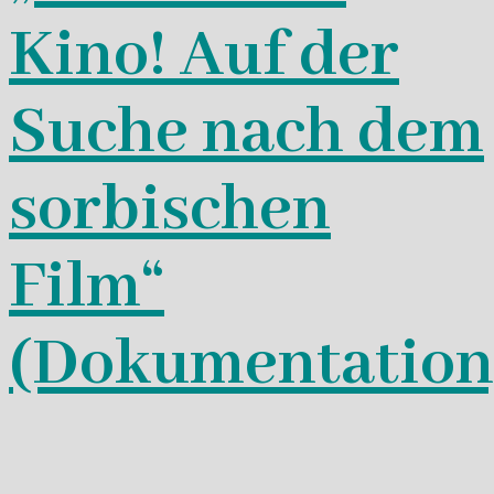
Kino! Auf der
Suche nach dem
sorbischen
Film“
(Dokumentation