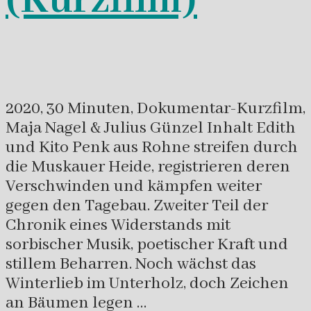
(Kurzfilm)
2020, 30 Minuten, Dokumentar-Kurzfilm,
Maja Nagel & Julius Günzel Inhalt Edith
und Kito Penk aus Rohne streifen durch
die Muskauer Heide, registrieren deren
Verschwinden und kämpfen weiter
gegen den Tagebau. Zweiter Teil der
Chronik eines Widerstands mit
sorbischer Musik, poetischer Kraft und
stillem Beharren. Noch wächst das
Winterlieb im Unterholz, doch Zeichen
an Bäumen legen …