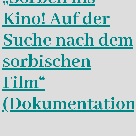
Kino! Auf der
Suche nach dem
sorbischen
Film“
(Dokumentation