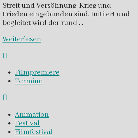
Streit und Versöhnung, Krieg und
Frieden eingebunden sind. Initiiert und
begleitet wird der rund …
Weiterlesen
Filmpremiere
Termine
Animation
Festival
Filmfestival