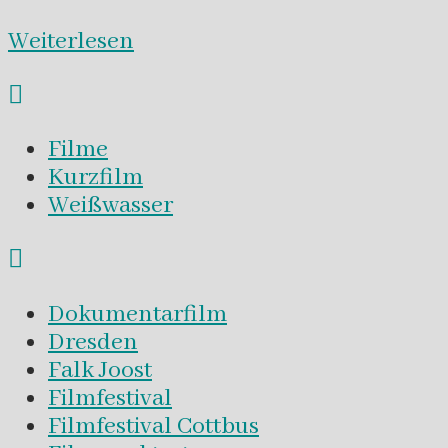
Weiterlesen
Filme
Kurzfilm
Weißwasser
Dokumentarfilm
Dresden
Falk Joost
Filmfestival
Filmfestival Cottbus