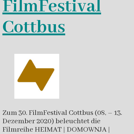
FilmFestival
Cottbus
Zum 30. FilmFestival Cottbus (08, – 13.
Dezember 2020) beleuchtet die
Filmreihe HEIMAT | DOMOWNJA |