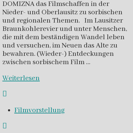
DOMIZNA das Filmschaffen in der
Nieder- und Oberlausitz zu sorbischen
und regionalen Themen. Im Lausitzer
Braunkohlerevier und unter Menschen,
die mit dem beständigen Wandel leben
und versuchen, im Neuen das Alte zu
bewahren. (Wieder-) Entdeckungen
zwischen sorbischem Film …
Weiterlesen
Filmvorstellung