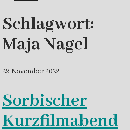
Schlagwort:
Maja Nagel
22. November 2022
Sorbischer
Kurzfilmabend