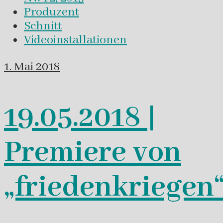
Produzent
Schnitt
Videoinstallationen
1. Mai 2018
19.05.2018 |
Premiere von
„friedenkriegen