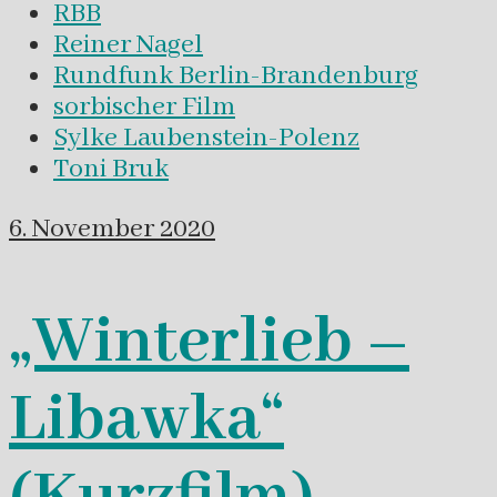
RBB
Reiner Nagel
Rundfunk Berlin-Brandenburg
sorbischer Film
Sylke Laubenstein-Polenz
Toni Bruk
6. November 2020
„Winterlieb –
Libawka“