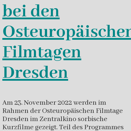
bei den
Osteuropäische
Filmtagen
Dresden
Am 23. November 2022 werden im
Rahmen der Osteuropäischen Filmtage
Dresden im Zentralkino sorbische
Kurzfilme gezeigt. Teil des Programmes