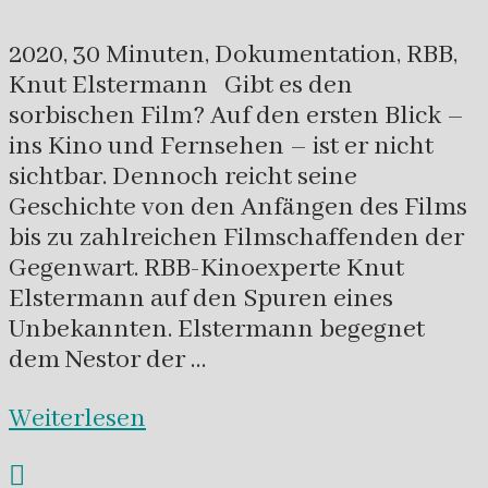
2020, 30 Minuten, Dokumentation, RBB,
Knut Elstermann Gibt es den
sorbischen Film? Auf den ersten Blick –
ins Kino und Fernsehen – ist er nicht
sichtbar. Dennoch reicht seine
Geschichte von den Anfängen des Films
bis zu zahlreichen Filmschaffenden der
Gegenwart. RBB-Kinoexperte Knut
Elstermann auf den Spuren eines
Unbekannten. Elstermann begegnet
dem Nestor der …
Weiterlesen