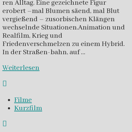
ren Alltag. Eine gezeichnete Figur
erobert –mal Blumen säend, mal Blut
vergießend – zusorbischen Klängen
wechselnde Situationen.Animation und
Realfilm, Krieg und
Friedenverschmelzen zu einem Hybrid.
In der Straßen-bahn, auf …
Weiterlesen
Filme
Kurzfilm