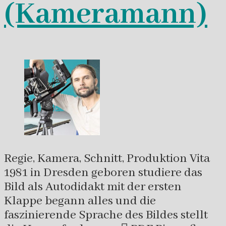
(Kameramann)
Regie, Kamera, Schnitt, Produktion Vita
1981 in Dresden geboren studiere das
Bild als Autodidakt mit der ersten
Klappe begann alles und die
faszinierende Sprache des Bildes stellt