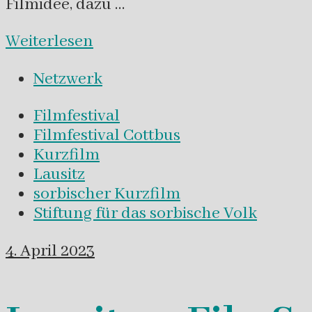
Filmidee, dazu …
Weiterlesen
Netzwerk
Filmfestival
Filmfestival Cottbus
Kurzfilm
Lausitz
sorbischer Kurzfilm
Stiftung für das sorbische Volk
4. April 2023