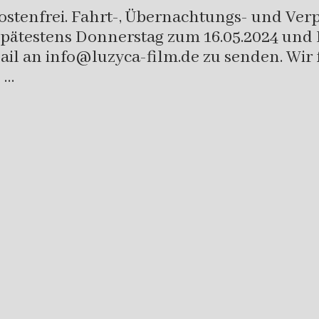
tenfrei. Fahrt-, Übernachtungs- und Verpf
pätestens Donnerstag zum 16.05.2024 und
Mail an info@luzyca-film.de zu senden. Wir
 …