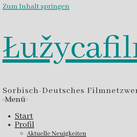
Zum Inhalt springen
Łužycafi
Sorbisch-Deutsches Filmnetzwe
Menü
Start
Profil
Aktuelle Neuigkeiten