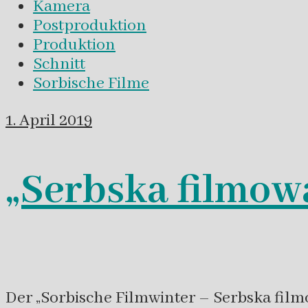
Kamera
Postproduktion
Produktion
Schnitt
Sorbische Filme
1. April 2019
„Serbska filmowa
Der „Sorbische Filmwinter – Serbska fil