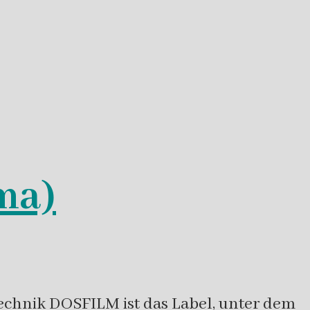
ma)
chnik DOSFILM ist das Label, unter dem