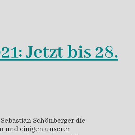
: Jetzt bis 28.
 Sebastian Schönberger die
n und einigen unserer