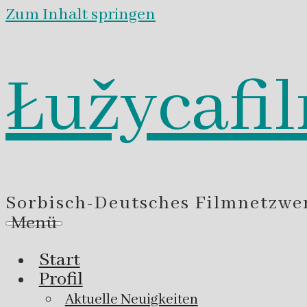
Zum Inhalt springen
Łužycafi
Sorbisch-Deutsches Filmnetzwe
Menü
Start
Profil
Aktuelle Neuigkeiten