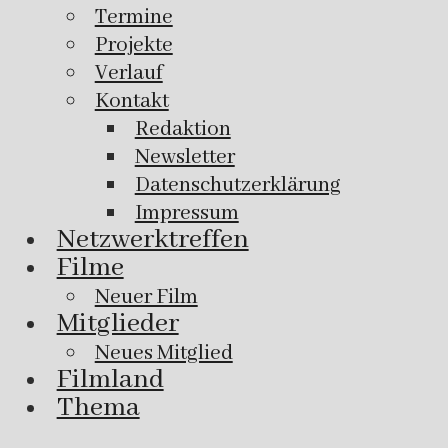
Termine
Projekte
Verlauf
Kontakt
Redaktion
Newsletter
Datenschutzerklärung
Impressum
Netzwerktreffen
Filme
Neuer Film
Mitglieder
Neues Mitglied
Filmland
Thema