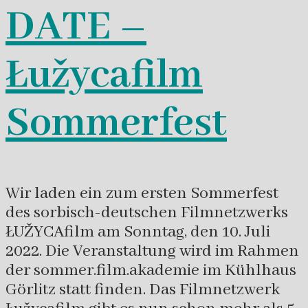
DATE –
Łužycafilm
Sommerfest
Wir laden ein zum ersten Sommerfest
des sorbisch-deutschen Filmnetzwerks
ŁUŽYCAfilm am Sonntag, den 10. Juli
2022. Die Veranstaltung wird im Rahmen
der sommer.film.akademie im Kühlhaus
Görlitz statt finden. Das Filmnetzwerk