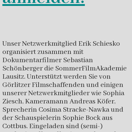
Unser Netzwerkmitglied Erik Schiesko
organisiert zusammen mit
Dokumentarfilmer Sebastian
Schönberger die SommerFilmAkademie
Lausitz. Unterstützt werden Sie von
Görlitzer Filmschaffenden und einigen
unserer Netzwerkmitglieder wie Sophia
Ziesch, Kameramann Andreas Köfer,
Sprecherin Cosima Stracke-Nawka und
der Schauspielerin Sophie Bock aus
Cottbus. Eingeladen sind (semi-)