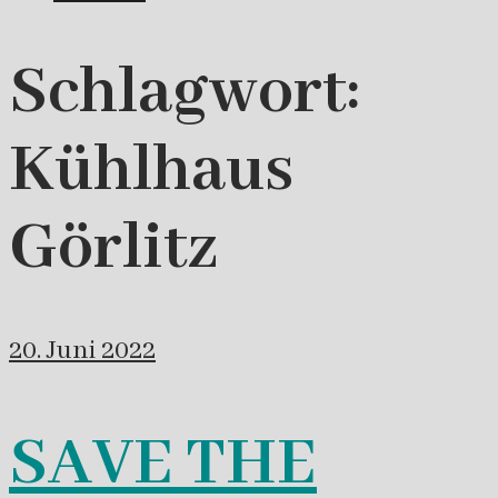
Schlagwort:
Kühlhaus
Görlitz
20. Juni 2022
SAVE THE