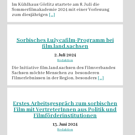
Im Kühlhaus Görlitz startete am 8. Juli die
Sommerfilmakademie 2024 mit einer Vorlesung
zum diesjährigen
[...]
Sorbisches Łužycafilm-Programm bei
film.land.sachsen
2. Juli 2024
Redaktion
Die Initiative film.land.sachsen des Filmverbandes
Sachsen möchte Menschen zu besonderen
Filmerlebnissen in der Region, besonders
[...]
Erstes Arbeitsgespräch zum sorbischen
Film mit VertreterInnen aus Politik und
Filmförderinstitutionen
13. Juni 2024
Redaktion