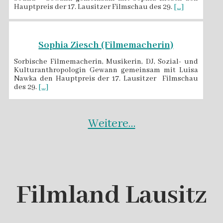
Hauptpreis der 17. Lausitzer Filmschau des 29.
[...]
Sophia Ziesch (Filmemacherin)
Sorbische Filmemacherin, Musikerin, DJ, Sozial- und
Kulturanthropologin Gewann gemeinsam mit Luisa
Nawka den Hauptpreis der 17. Lausitzer Filmschau
des 29.
[...]
Weitere…
Filmland Lausitz