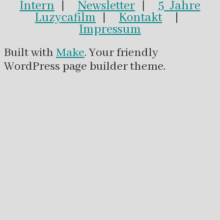
Intern
|
Newsletter
|
5 Jahre
Luzycafilm
|
Kontakt
|
Impressum
Built with
Make
. Your friendly
WordPress page builder theme.