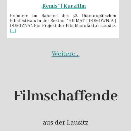
„Remis“ | Kurzfilm
Premiere im Rahmen des 32. Osteuropäischen
Filmfestivals in der Sektion "HEIMAT | DOMOWNJA |
DOMIZNA". Ein Projekt der FilmManufaktur Lausitz,
[...]
Weitere…
Filmschaffende
aus der Lausitz