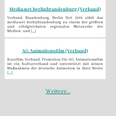
Media:net berlinbrandenburg (Verband)
Verband, Brandenburg, Berlin Seit 2001 zählt das
media:net berlinbrandenburg zu einem der größten
und erfolgreichsten regionalen Netzwerke der
Medien- und
[...]
AG Animationsfilm (Verband)
Kurzfilm, Verband, Promotion Die AG Animationsfilm
ist ein Kulturverband und unterstützt mit seinen
Maßnahmen die deutsche Animation in ihrer Breite
[...]
Weitere…