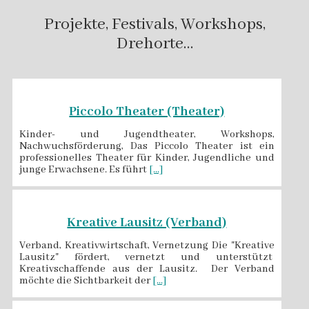
Projekte, Festivals, Workshops,
Drehorte…
Piccolo Theater (Theater)
Kinder- und Jugendtheater, Workshops,
Nachwuchsförderung, Das Piccolo Theater ist ein
professionelles Theater für Kinder, Jugendliche und
junge Erwachsene. Es führt
[...]
Kreative Lausitz (Verband)
Verband, Kreativwirtschaft, Vernetzung Die "Kreative
Lausitz" fördert, vernetzt und unterstützt
Kreativschaffende aus der Lausitz. Der Verband
möchte die Sichtbarkeit der
[...]