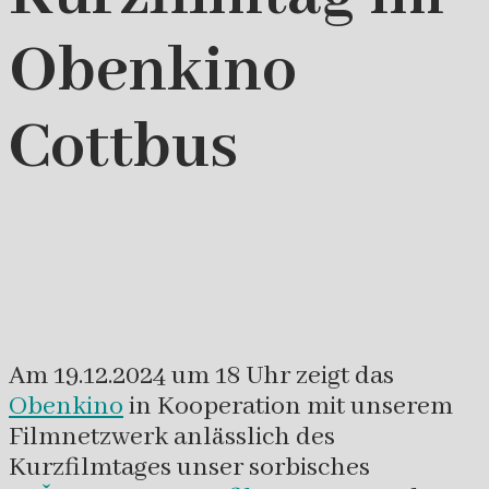
Obenkino
Cottbus
Am 19.12.2024 um 18 Uhr zeigt das
Obenkino
in Kooperation mit unserem
Filmnetzwerk anlässlich des
Kurzfilmtages unser sorbisches