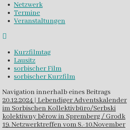
Netzwerk
Termine
Veranstaltungen
Kurzfilmtag
Lausitz
sorbischer Film
sorbischer Kurzfilm
Navigation innerhalb eines Beitrags
20.12.2024 | Lebendiger Adventskalender
im Sorbischen Kollektivbüro/Serbski
kolektiwny běrow in Spremberg / Grodk
19. Netzwerktreffen vom 8.-10.November