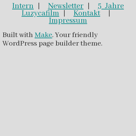
Intern
|
Newsletter
|
5 Jahre
Luzycafilm
|
Kontakt
|
Impressum
Built with
Make
. Your friendly
WordPress page builder theme.