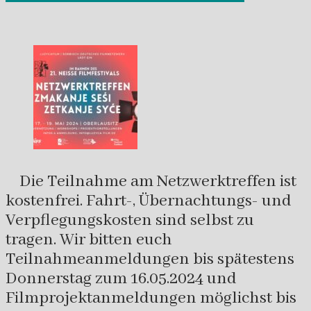
Die Teilnahme am Netzwerktreffen ist
kostenfrei. Fahrt-, Übernachtungs- und
Verpflegungskosten sind selbst zu
tragen. Wir bitten euch
Teilnahmeanmeldungen bis spätestens
Donnerstag zum 16.05.2024 und
Filmprojektanmeldungen möglichst bis