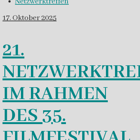
Netzwerktreffen
17. Oktober 2025
21.
NETZWERKTRE
IM RAHMEN
DES 35.
FILMFESTIVAL