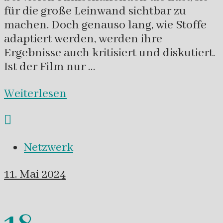
für die große Leinwand sichtbar zu
machen. Doch genauso lang, wie Stoffe
adaptiert werden, werden ihre
Ergebnisse auch kritisiert und diskutiert.
Ist der Film nur …
Weiterlesen
Netzwerk
11. Mai 2024