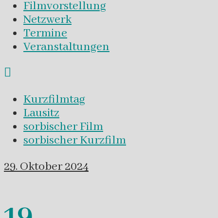
Filmvorstellung
Netzwerk
Termine
Veranstaltungen
Kurzfilmtag
Lausitz
sorbischer Film
sorbischer Kurzfilm
29. Oktober 2024
19.