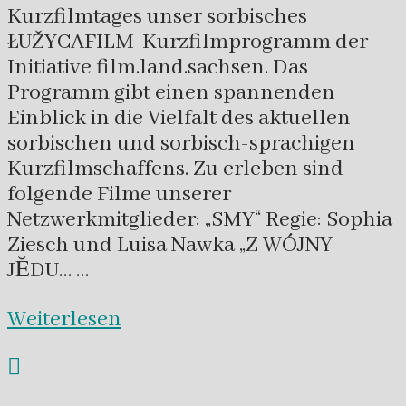
Kurzfilmtages unser sorbisches
ŁUŽYCAFILM-Kurzfilmprogramm der
Initiative film.land.sachsen. Das
Programm gibt einen spannenden
Einblick in die Vielfalt des aktuellen
sorbischen und sorbisch-sprachigen
Kurzfilmschaffens. Zu erleben sind
folgende Filme unserer
Netzwerkmitglieder: „SMY“ Regie: Sophia
Ziesch und Luisa Nawka „Z WÓJNY
JĔDU… …
Weiterlesen