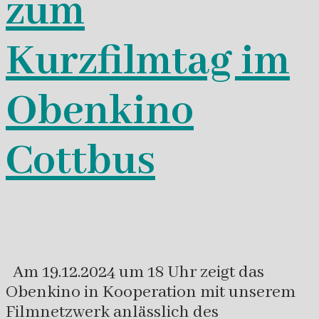
zum
Kurzfilmtag im
Obenkino
Cottbus
Am 19.12.2024 um 18 Uhr zeigt das
Obenkino in Kooperation mit unserem
Filmnetzwerk anlässlich des