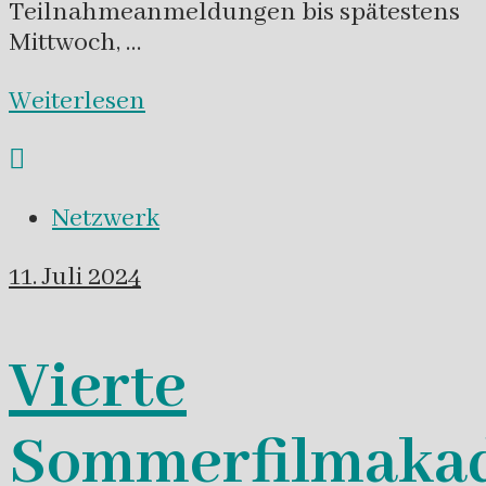
Teilnahmeanmeldungen bis spätestens
Mittwoch, …
Weiterlesen
Netzwerk
11. Juli 2024
Vierte
Sommerfilmaka