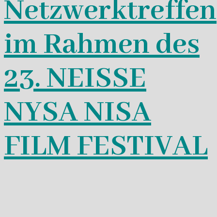
Netzwerktreffen
im Rahmen des
23. NEISSE
NYSA NISA
FILM FESTIVAL