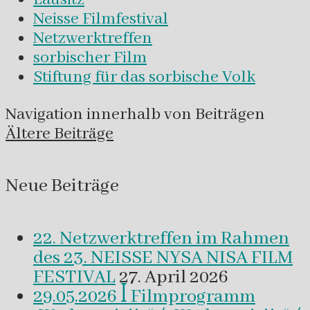
Neisse Filmfestival
Netzwerktreffen
sorbischer Film
Stiftung für das sorbische Volk
Navigation innerhalb von Beiträgen
Ältere Beiträge
Neue Beiträge
22. Netzwerktreffen im Rahmen
des 23. NEISSE NYSA NISA FILM
FESTIVAL
27. April 2026
29.05.2026 ꟾ Filmprogramm