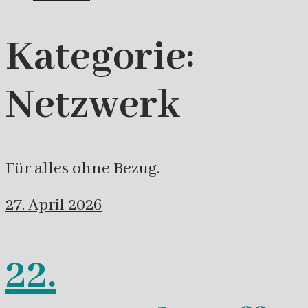
Kategorie:
Netzwerk
Für alles ohne Bezug.
27. April 2026
22.