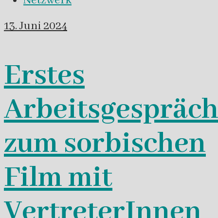
Netzwerk
13. Juni 2024
Erstes
Arbeitsgespräc
zum sorbischen
Film mit
VertreterInnen