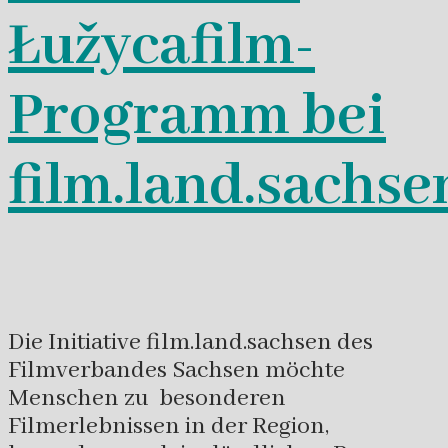
Łužycafilm-
Programm bei
film.land.sachse
Die Initiative film.land.sachsen des
Filmverbandes Sachsen möchte
Menschen zu besonderen
Filmerlebnissen in der Region,