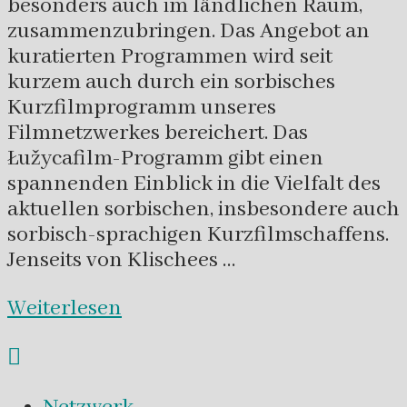
besonders auch im ländlichen Raum,
zusammenzubringen. Das Angebot an
kuratierten Programmen wird seit
kurzem auch durch ein sorbisches
Kurzfilmprogramm unseres
Filmnetzwerkes bereichert. Das
Łužycafilm-Programm gibt einen
spannenden Einblick in die Vielfalt des
aktuellen sorbischen, insbesondere auch
sorbisch-sprachigen Kurzfilmschaffens.
Jenseits von Klischees …
Weiterlesen