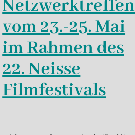
Netzwerktreffen
vom 23.-25. Mai
im Rahmen des
22. Neisse
Filmfestivals