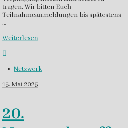
tragen. Wir bitten Euch
Teilnahmeanmeldungen bis spätestens
…
Weiterlesen
Netzwerk
15. Mai 2025
20.