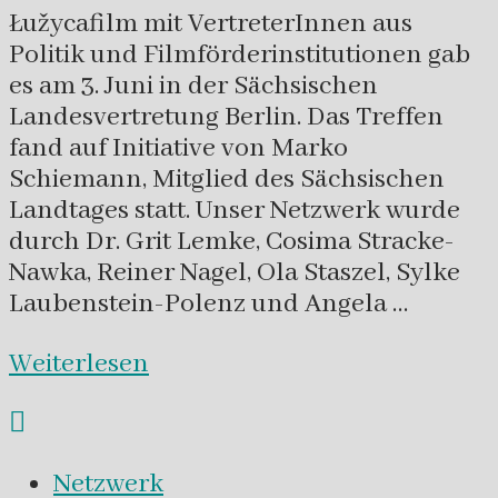
Łužycafilm mit VertreterInnen aus
Politik und Filmförderinstitutionen gab
es am 3. Juni in der Sächsischen
Landesvertretung Berlin. Das Treffen
fand auf Initiative von Marko
Schiemann, Mitglied des Sächsischen
Landtages statt. Unser Netzwerk wurde
durch Dr. Grit Lemke, Cosima Stracke-
Nawka, Reiner Nagel, Ola Staszel, Sylke
Laubenstein-Polenz und Angela …
Weiterlesen
Netzwerk