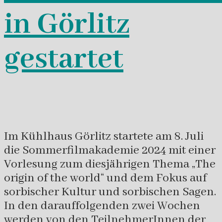
in Görlitz
gestartet
Im Kühlhaus Görlitz startete am 8. Juli
die Sommerfilmakademie 2024 mit einer
Vorlesung zum diesjährigen Thema „The
origin of the world“ und dem Fokus auf
sorbischer Kultur und sorbischen Sagen.
In den darauffolgenden zwei Wochen
werden von den TeilnehmerInnen der