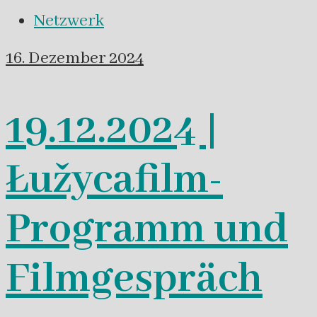
Netzwerk
16. Dezember 2024
19.12.2024 |
Łužycafilm-
Programm und
Filmgespräch