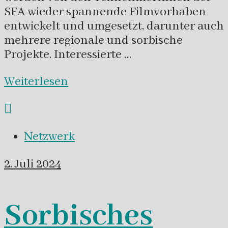
SFA wieder spannende Filmvorhaben
entwickelt und umgesetzt, darunter auch
mehrere regionale und sorbische
Projekte. Interessierte …
Weiterlesen
Netzwerk
2. Juli 2024
Sorbisches