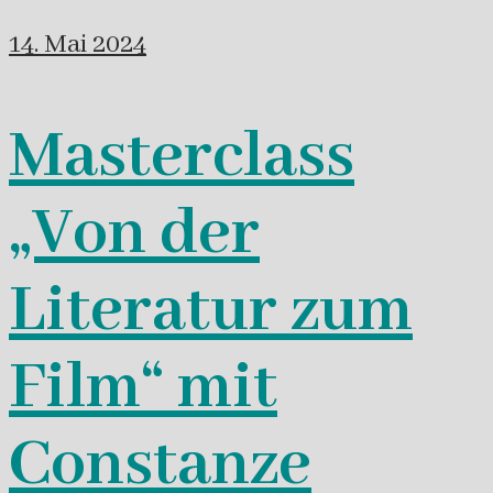
14. Mai 2024
Masterclass
„Von der
Literatur zum
Film“ mit
Constanze