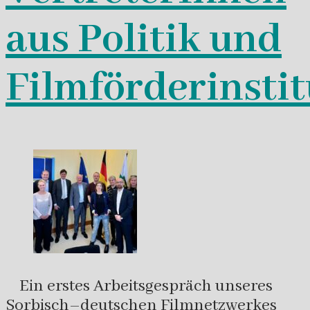
aus Politik und
Filmförderinsti
Ein erstes Arbeitsgespräch unseres
Sorbisch–deutschen Filmnetzwerkes