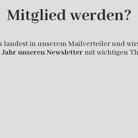
Mitglied werden?
u landest in unserem Mailverteiler und wi
 Jahr unseren Newsletter
mit wichtigen T