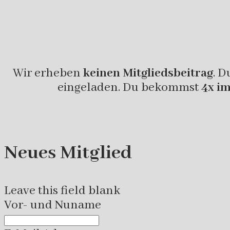
Wir erheben
keinen Mitgliedsbeitrag
. D
eingeladen. Du bekommst
4x im
Neues Mitglied
Leave this field blank
Vor- und Nuname