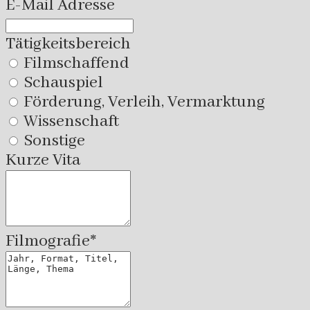
E-Mail Adresse
Tätigkeitsbereich
Filmschaffend
Schauspiel
Förderung, Verleih, Vermarktung
Wissenschaft
Sonstige
Kurze Vita
Filmografie*