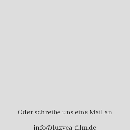
Oder schreibe uns eine Mail an
info@luzyca-film.de