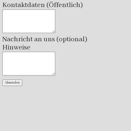
Kontaktdaten (Öffentlich)
Nachricht an uns
(optional)
Hinweise