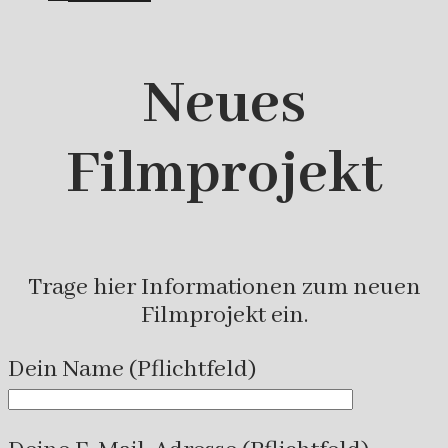
Neues
Filmprojekt
Trage hier Informationen zum neuen
Filmprojekt ein.
Dein Name (Pflichtfeld)