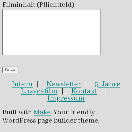
Filminhalt (Pflichtfeld)
Intern
|
Newsletter
|
5 Jahre
Luzycafilm
|
Kontakt
|
Impressum
Built with
Make
. Your friendly
WordPress page builder theme.