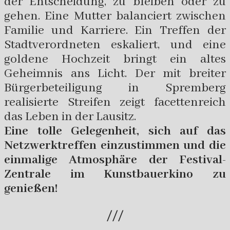
der Entscheidung, zu bleiben oder zu
gehen. Eine Mutter balanciert zwischen
Familie und Karriere. Ein Treffen der
Stadtverordneten eskaliert, und eine
goldene Hochzeit bringt ein altes
Geheimnis ans Licht. Der mit breiter
Bürgerbeteiligung in Spremberg
realisierte Streifen zeigt facettenreich
das Leben in der Lausitz.
Eine tolle Gelegenheit, sich auf das
Netzwerktreffen einzustimmen und die
einmalige Atmosphäre der Festival-
Zentrale im Kunstbauerkino zu
genießen!
///