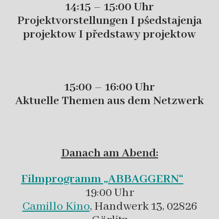
14:15 – 15:00 Uhr
Projektvorstellungen I pśedstajenja
projektow I předstawy projektow
15:00 – 16:00 Uhr
Aktuelle Themen aus dem Netzwerk
Danach am Abend:
Filmprogramm „ABBAGGERN“
19:00 Uhr
Camillo Kino
, Handwerk 13, 02826