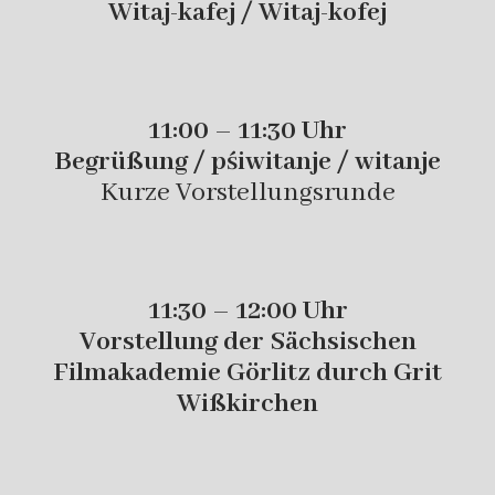
Witaj-kafej / Witaj-kofej
11:00 – 11:30 Uhr
Begrüßung / pśiwitanje / witanje
Kurze Vorstellungsrunde
11:30 – 12:00 Uhr
Vorstellung der Sächsischen
Filmakademie Görlitz durch Grit
Wißkirchen