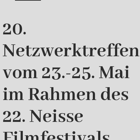
20.
Netzwerktreffen
vom 23.-25. Mai
im Rahmen des
22. Neisse
Filmfestivals