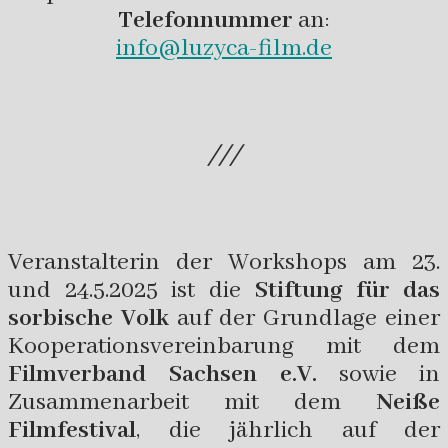
Telefonnummer
an:
info@luzyca-film.de
///
Veranstalterin der Workshops am 23.
und 24.5.2025 ist die
Stiftung für das
sorbische Volk
auf der Grundlage einer
Kooperationsvereinbarung mit dem
Filmverband Sachsen e.V.
sowie in
Zusammenarbeit mit dem
Neiße
Filmfestival
, die jährlich auf der