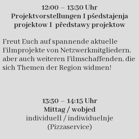
12:00 – 13:30 Uhr
Projektvorstellungen I pśedstajenja
projektow I předstawy projektow
Freut Euch auf spannende aktuelle
Filmprojekte von Netzwerkmitgliedern,
aber auch weiteren Filmschaffenden, die
sich Themen der Region widmen!
13:30 – 14:15 Uhr
Mittag / wobjed
individuell / indiwiduelnje
(Pizzaservice)