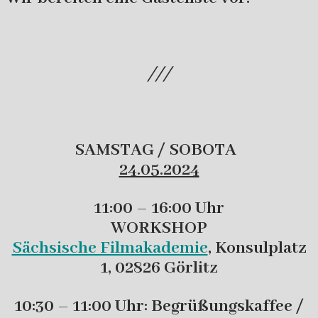
///
SAMSTAG / SOBOTA
24.05.2024
11:00 – 16:00 Uhr
WORKSHOP
Sächsische Filmakademie
, Konsulplatz
1, 02826 Görlitz
10:30 – 11:00 Uhr: Begrüßungskaffee /