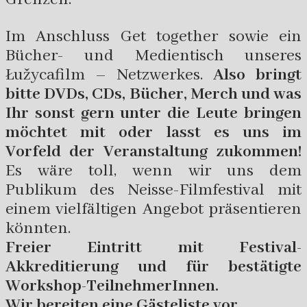
Im Anschluss Get together sowie ein
Bücher- und Medientisch unseres
Łužycafilm – Netzwerkes.
Also bringt
bitte DVDs, CDs, Bücher, Merch und was
Ihr sonst gern unter die Leute bringen
möchtet mit oder lasst es uns im
Vorfeld der Veranstaltung zukommen!
Es wäre toll, wenn wir uns dem
Publikum des Neisse-Filmfestival mit
einem vielfältigen Angebot präsentieren
könnten.
Freier Eintritt mit Festival-
Akkreditierung und für bestätigte
Workshop-TeilnehmerInnen.
Wir bereiten eine Gästeliste vor.