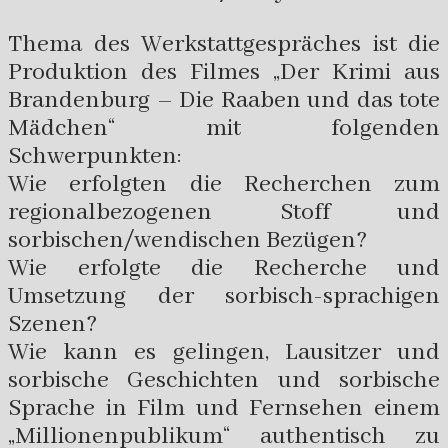
Thema des Werkstattgespräches ist die
Produktion des Filmes „Der Krimi aus
Brandenburg – Die Raaben und das tote
Mädchen“ mit folgenden
Schwerpunkten:
Wie erfolgten die Recherchen zum
regionalbezogenen Stoff und
sorbischen/wendischen Bezügen?
Wie erfolgte die Recherche und
Umsetzung der sorbisch-sprachigen
Szenen?
Wie kann es gelingen, Lausitzer und
sorbische Geschichten und sorbische
Sprache in Film und Fernsehen einem
„Millionenpublikum“ authentisch zu