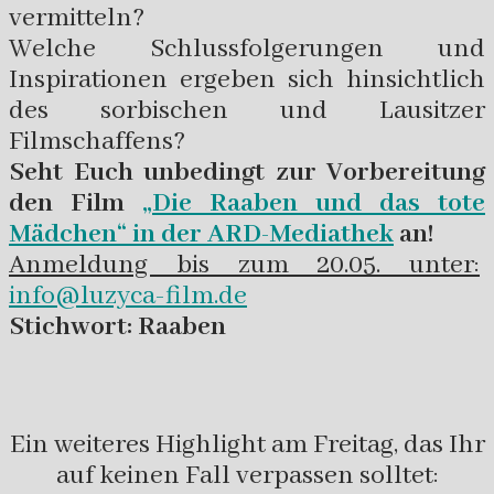
vermitteln?
Welche Schlussfolgerungen und
Inspirationen ergeben sich hinsichtlich
des sorbischen und Lausitzer
Filmschaffens?
Seht Euch unbedingt zur Vorbereitung
den Film
„Die Raaben und das tote
Mädchen“ in der ARD-Mediathek
an!
Anmeldung bis zum 20.05. unter:
info@luzyca-film.de
Stichwort: Raaben
Ein weiteres Highlight am Freitag, das Ihr
auf keinen Fall verpassen solltet: