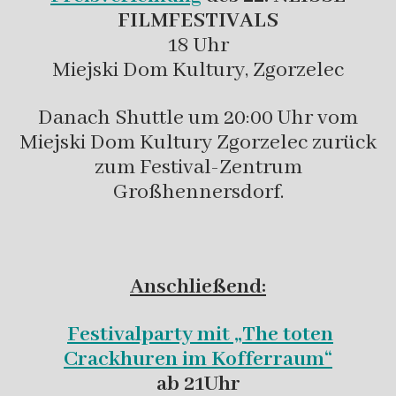
FILMFESTIVALS
18 Uhr
Miejski Dom Kultury, Zgorzelec
Danach Shuttle um 20:00 Uhr vom
Miejski Dom Kultury Zgorzelec zurück
zum Festival-Zentrum
Großhennersdorf.
Anschließend:
Festivalparty mit „The toten
Crackhuren im Kofferraum“
ab 21Uhr