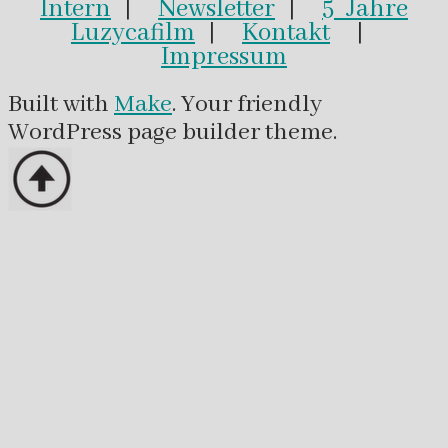
Intern
|
Newsletter
|
5 Jahre
Luzycafilm
|
Kontakt
|
Impressum
Built with
Make
. Your friendly
WordPress page builder theme.