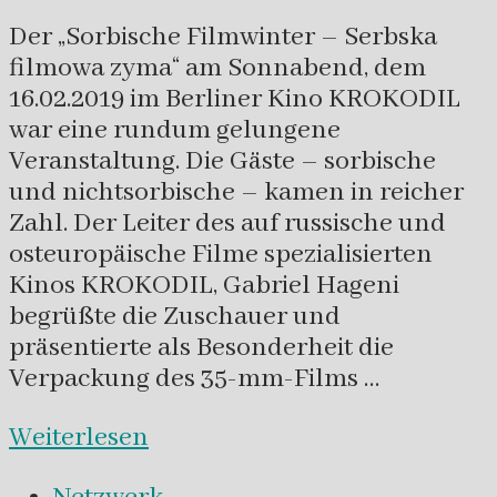
Der „Sorbische Filmwinter – Serbska
filmowa zyma“ am Sonnabend, dem
16.02.2019 im Berliner Kino KROKODIL
war eine rundum gelungene
Veranstaltung. Die Gäste – sorbische
und nichtsorbische – kamen in reicher
Zahl. Der Leiter des auf russische und
osteuropäische Filme spezialisierten
Kinos KROKODIL, Gabriel Hageni
begrüßte die Zuschauer und
präsentierte als Besonderheit die
Verpackung des 35-mm-Films …
Weiterlesen