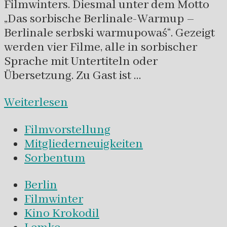
Filmwinters. Diesmal unter dem Motto
„Das sorbische Berlinale-Warmup –
Berlinale serbski warmupowaś“. Gezeigt
werden vier Filme, alle in sorbischer
Sprache mit Untertiteln oder
Übersetzung. Zu Gast ist …
Weiterlesen
Filmvorstellung
Mitgliederneuigkeiten
Sorbentum
Berlin
Filmwinter
Kino Krokodil