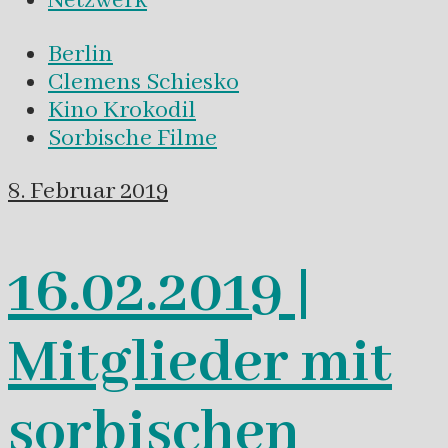
Netzwerk
Berlin
Clemens Schiesko
Kino Krokodil
Sorbische Filme
8. Februar 2019
16.02.2019 |
Mitglieder mit
sorbischen