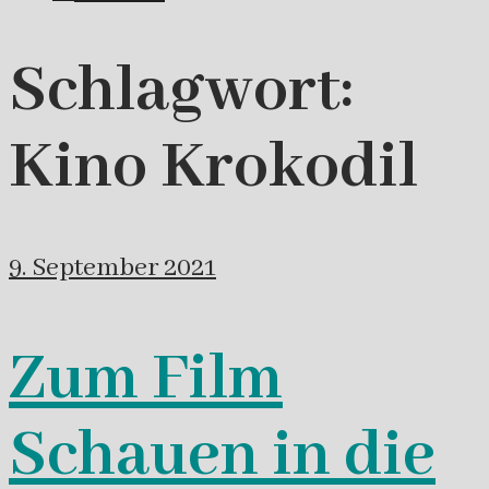
Schlagwort:
Kino Krokodil
9. September 2021
Zum Film
Schauen in die