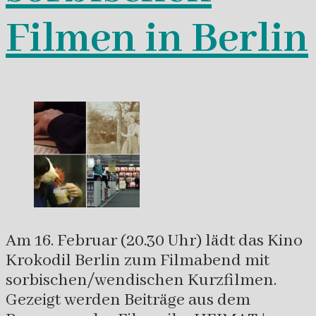
Filmen in Berlin
Am 16. Februar (20.30 Uhr) lädt das Kino
Krokodil Berlin zum Filmabend mit
sorbischen/wendischen Kurzfilmen.
Gezeigt werden Beiträge aus dem