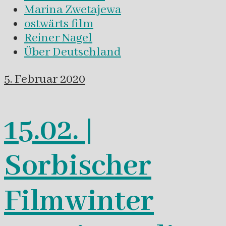
Marina Zwetajewa
ostwärts film
Reiner Nagel
Über Deutschland
5. Februar 2020
15.02. |
Sorbischer
Filmwinter