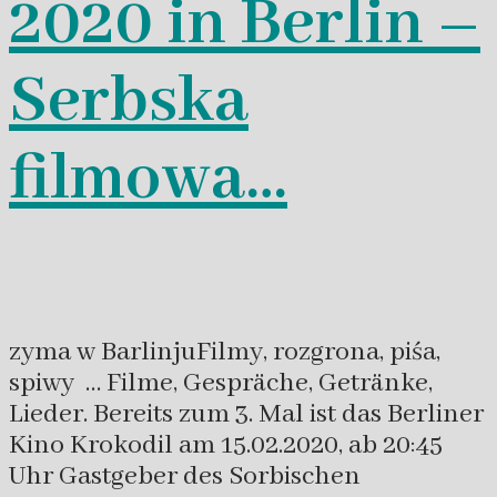
2020 in Berlin –
Serbska
filmowa…
zyma w BarlinjuFilmy, rozgrona, piśa,
spiwy … Filme, Gespräche, Getränke,
Lieder. Bereits zum 3. Mal ist das Berliner
Kino Krokodil am 15.02.2020, ab 20:45
Uhr Gastgeber des Sorbischen