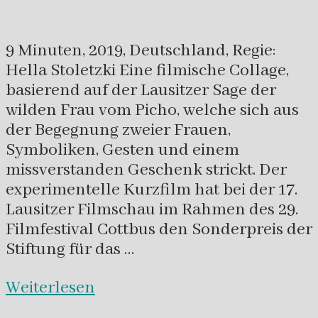
9 Minuten, 2019, Deutschland, Regie:
Hella Stoletzki Eine filmische Collage,
basierend auf der Lausitzer Sage der
wilden Frau vom Picho, welche sich aus
der Begegnung zweier Frauen,
Symboliken, Gesten und einem
missverstanden Geschenk strickt. Der
experimentelle Kurzfilm hat bei der 17.
Lausitzer Filmschau im Rahmen des 29.
Filmfestival Cottbus den Sonderpreis der
Stiftung für das …
Weiterlesen