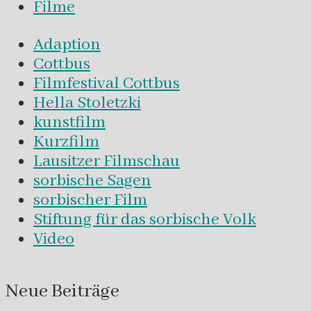
Filme
Adaption
Cottbus
Filmfestival Cottbus
Hella Stoletzki
kunstfilm
Kurzfilm
Lausitzer Filmschau
sorbische Sagen
sorbischer Film
Stiftung für das sorbische Volk
Video
Neue Beiträge