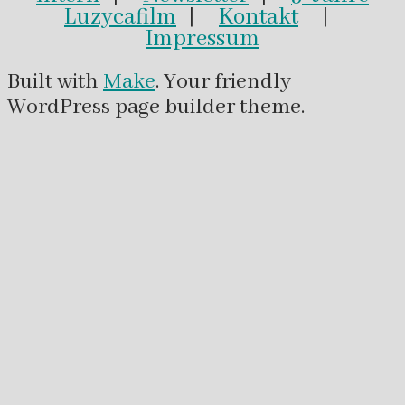
Luzycafilm
|
Kontakt
|
Impressum
Built with
Make
. Your friendly
WordPress page builder theme.