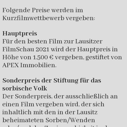
Folgende Preise werden im
Kurzfilmwettbewerb vergeben:
Hauptpreis
Für den besten Film zur Lausitzer
FilmSchau 2021 wird der Hauptpreis in
Höhe von 1.500 € vergeben, gestiftet von
APEX Immobilien.
Sonderpreis der Stiftung für das
sorbische Volk
Der Sonderpreis, der ausschließlich an
einen Film vergeben wird, der sich
inhaltlich mit den in der Lausitz
beheimateten Sorben/Wenden