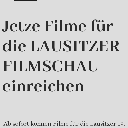
Jetze Filme für
die LAUSITZER
FILMSCHAU
einreichen
Ab sofort können Filme für die Lausitzer 19.