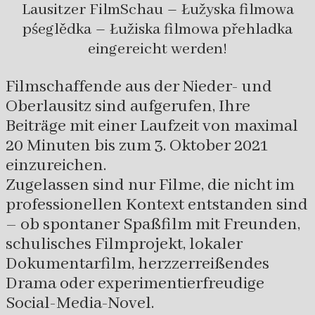
Lausitzer FilmSchau – Łužyska filmowa
pśeglědka – Łužiska filmowa přehladka
eingereicht werden!
Filmschaffende aus der Nieder- und
Oberlausitz sind aufgerufen, Ihre
Beiträge mit einer Laufzeit von maximal
20 Minuten bis zum 3. Oktober 2021
einzureichen.
Zugelassen sind nur Filme, die nicht im
professionellen Kontext entstanden sind
– ob spontaner Spaßfilm mit Freunden,
schulisches Filmprojekt, lokaler
Dokumentarfilm, herzzerreißendes
Drama oder experimentierfreudige
Social-Media-Novel.