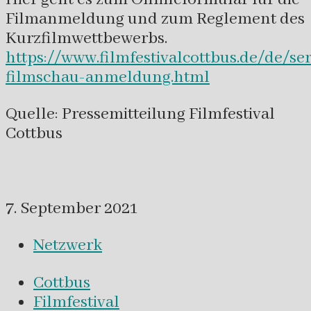
Filmanmeldung und zum Reglement des
Kurzfilmwettbewerbs.
https://www.filmfestivalcottbus.de/de/se
filmschau-anmeldung.html
Quelle: Pressemitteilung Filmfestival
Cottbus
7. September 2021
Netzwerk
Cottbus
Filmfestival