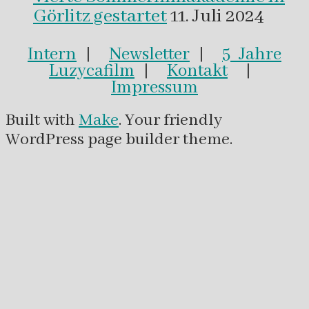
Görlitz gestartet
11. Juli 2024
Intern
|
Newsletter
|
5 Jahre
Luzycafilm
|
Kontakt
|
Impressum
Built with
Make
. Your friendly
WordPress page builder theme.