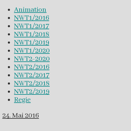
Animation
NWT1/2016
NWT1/2017
NWT1/2018
NWT1/2019
NWT1/2020
NWT2-2020
NWT2/2016
NWT2/2017
NWT2/2018
NWT2/2019
Regie
24. Mai 2016