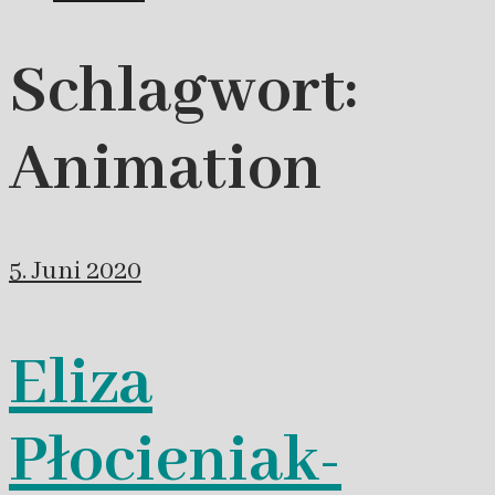
Schlagwort:
Animation
5. Juni 2020
Eliza
Płocieniak-