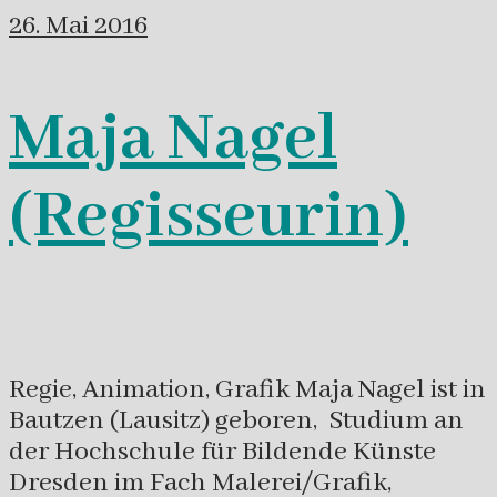
26. Mai 2016
Maja Nagel
(Regisseurin)
Regie, Animation, Grafik Maja Nagel ist in
Bautzen (Lausitz) geboren, Studium an
der Hochschule für Bildende Künste
Dresden im Fach Malerei/Grafik,