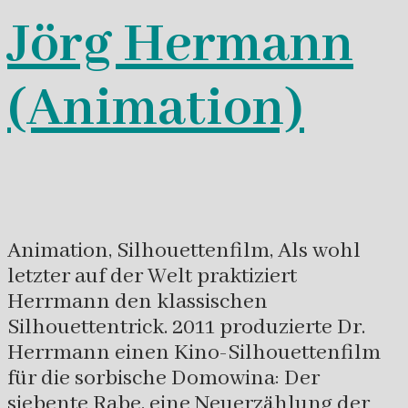
Jörg Hermann
(Animation)
Animation, Silhouettenfilm, Als wohl
letzter auf der Welt praktiziert
Herrmann den klassischen
Silhouettentrick. 2011 produzierte Dr.
Herrmann einen Kino-Silhouettenfilm
für die sorbische Domowina: Der
siebente Rabe, eine Neuerzählung der