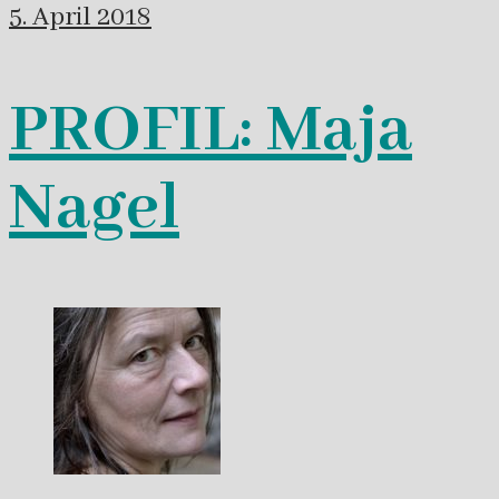
5. April 2018
PROFIL: Maja
Nagel