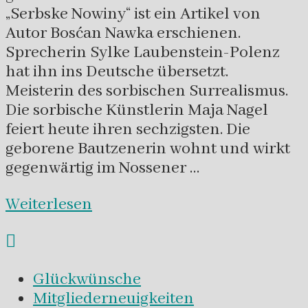
„Serbske Nowiny“ ist ein Artikel von
Autor Bosćan Nawka erschienen.
Sprecherin Sylke Laubenstein-Polenz
hat ihn ins Deutsche übersetzt.
Meisterin des sorbischen Surrealismus.
Die sorbische Künstlerin Maja Nagel
feiert heute ihren sechzigsten. Die
geborene Bautzenerin wohnt und wirkt
gegenwärtig im Nossener …
Weiterlesen
Glückwünsche
Mitgliederneuigkeiten