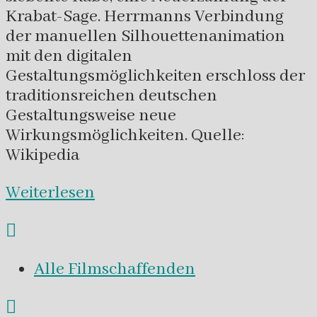
Krabat-Sage. Herrmanns Verbindung
der manuellen Silhouettenanimation
mit den digitalen
Gestaltungsmöglichkeiten erschloss der
traditionsreichen deutschen
Gestaltungsweise neue
Wirkungsmöglichkeiten. Quelle:
Wikipedia
Weiterlesen
Alle Filmschaffenden