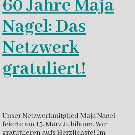
60 Jahre Maja
Nagel: Das
Netzwerk
gratuliert!
Unser Netzwerkmitglied Maja Nagel
feierte am 15. März Jubiläum. Wir
gratutlieren aufs Herzlichste! Im