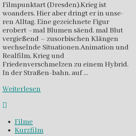
Filmpunktart (Dresden).Krieg ist
woanders. Hier aber dringt er in unse-
ren Alltag. Eine gezeichnete Figur
erobert –mal Blumen säend, mal Blut
vergießend – zusorbischen Klängen
wechselnde Situationen.Animation und
Realfilm, Krieg und
Friedenverschmelzen zu einem Hybrid.
In der Straßen-bahn, auf …
Weiterlesen
Filme
Kurzfilm