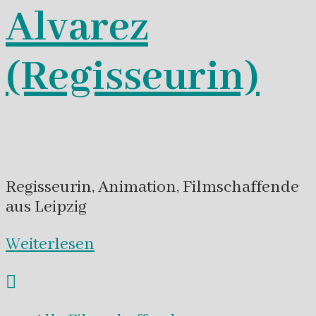
Alvarez
(Regisseurin)
Regisseurin, Animation, Filmschaffende
aus Leipzig
Weiterlesen