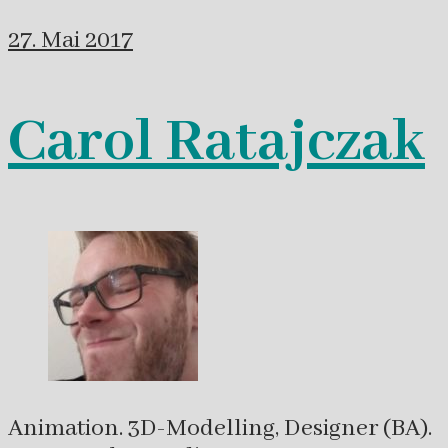
27. Mai 2017
Carol Ratajczak
Animation. 3D-Modelling, Designer (BA).