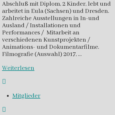
Abschluß mit Diplom, 2 Kinder, lebt und
arbeitet in Eula (Sachsen) und Dresden.
Zahlreiche Ausstellungen in In-und
Ausland / Installationen und
Performances / Mitarbeit an
verschiedenen Kunstprojekten /
Animations- und Dokumentarfilme.
Filmografie (Auswahl) 2017, …
Weiterlesen
Mitglieder