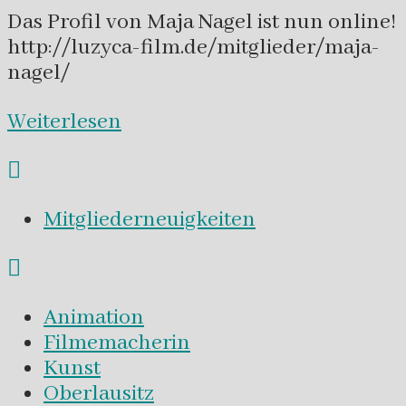
Das Profil von Maja Nagel ist nun online!
http://luzyca-film.de/mitglieder/maja-
nagel/
Weiterlesen
Mitgliederneuigkeiten
Animation
Filmemacherin
Kunst
Oberlausitz