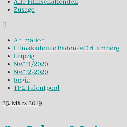
Alle Filmschaffenden
Zusage
Animation
Filmakademie Baden-Württemberg
Leipzig
NWT1/2020
NWT2-2020
Regie
TP2 Talentpool
25. März 2019