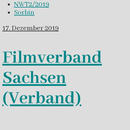
NWT2/2019
Sorbin
17. Dezember 2019
Filmverband
Sachsen
(Verband)