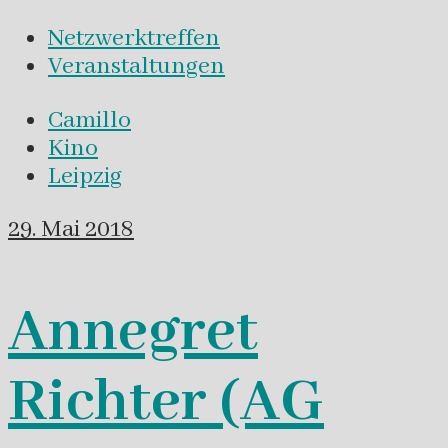
Netzwerktreffen
Veranstaltungen
Camillo
Kino
Leipzig
29. Mai 2018
Annegret
Richter (AG