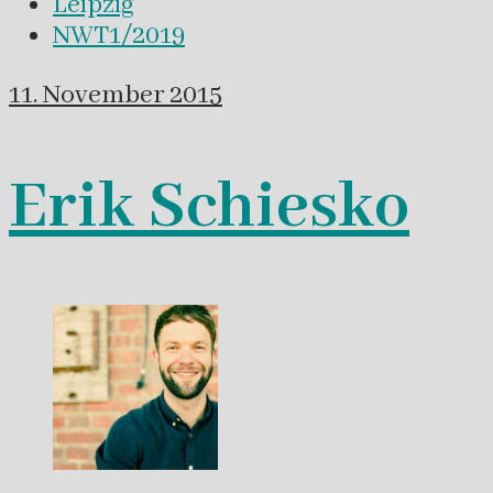
Leipzig
NWT1/2019
11. November 2015
Erik Schiesko