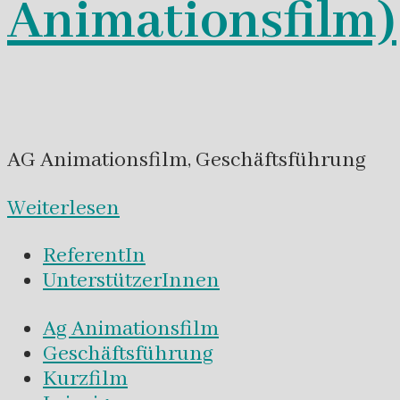
Animationsfilm)
AG Animationsfilm, Geschäftsführung
Weiterlesen
ReferentIn
UnterstützerInnen
Ag Animationsfilm
Geschäftsführung
Kurzfilm