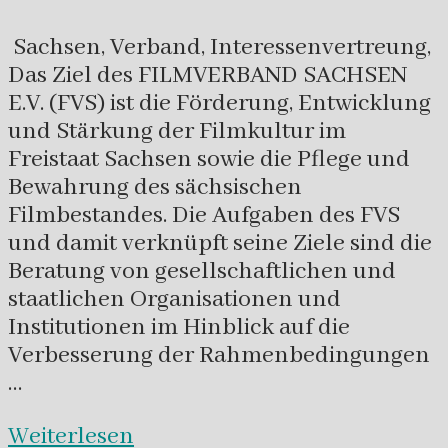
Sachsen, Verband, Interessenvertreung,
Das Ziel des FILMVERBAND SACHSEN
E.V. (FVS) ist die Förderung, Entwicklung
und Stärkung der Filmkultur im
Freistaat Sachsen sowie die Pflege und
Bewahrung des sächsischen
Filmbestandes. Die Aufgaben des FVS
und damit verknüpft seine Ziele sind die
Beratung von gesellschaftlichen und
staatlichen Organisationen und
Institutionen im Hinblick auf die
Verbesserung der Rahmenbedingungen
…
Weiterlesen