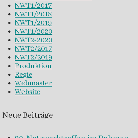
NWT1/2017
NWT1/2018
NWT1/2019
NWT1/2020
NWT2-2020
NWT2/2017
NWT2/2019
Produktion
Regie
Webmaster
Website
Neue Beiträge