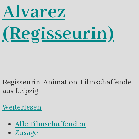
Alvarez
(Regisseurin)
Regisseurin, Animation, Filmschaffende
aus Leipzig
Weiterlesen
Alle Filmschaffenden
Zusage