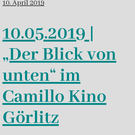
10. April 2019
10.05.2019 |
„Der Blick von
unten“ im
Camillo Kino
Görlitz