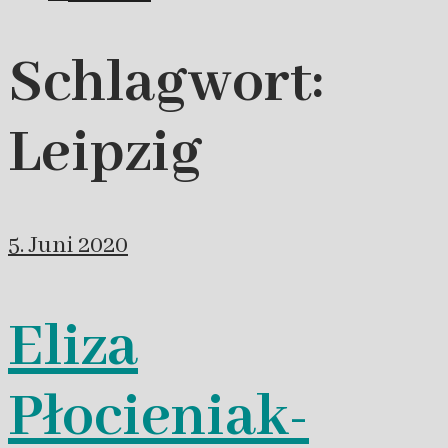
Schlagwort:
Leipzig
5. Juni 2020
Eliza
Płocieniak-