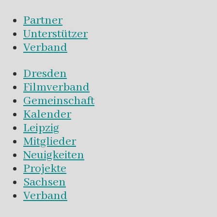
Partner
Unterstützer
Verband
Dresden
Filmverband
Gemeinschaft
Kalender
Leipzig
Mitglieder
Neuigkeiten
Projekte
Sachsen
Verband