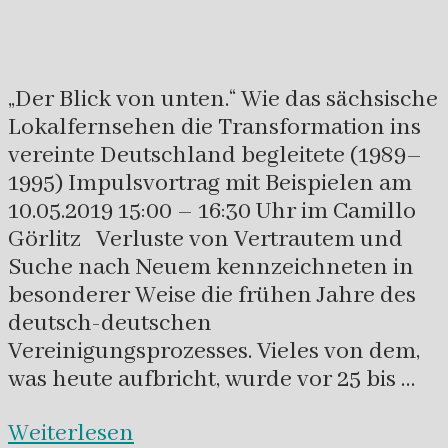
„Der Blick von unten.“ Wie das sächsische
Lokalfernsehen die Transformation ins
vereinte Deutschland begleitete (1989–
1995) Impulsvortrag mit Beispielen am
10.05.2019 15:00 – 16:30 Uhr im Camillo
Görlitz Verluste von Vertrautem und
Suche nach Neuem kennzeichneten in
besonderer Weise die frühen Jahre des
deutsch-deutschen
Vereinigungsprozesses. Vieles von dem,
was heute aufbricht, wurde vor 25 bis …
Weiterlesen