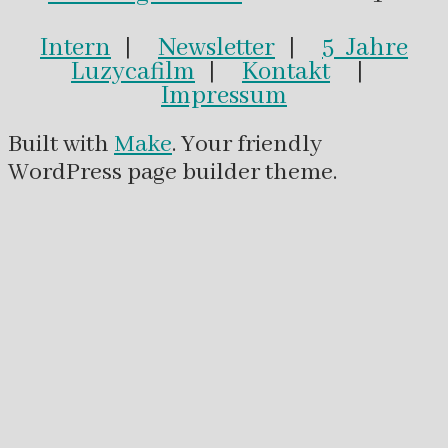
Intern
|
Newsletter
|
5 Jahre
Luzycafilm
|
Kontakt
|
Impressum
Built with
Make
. Your friendly
WordPress page builder theme.