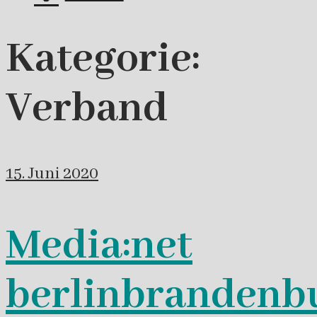
Kategorie:
Verband
15. Juni 2020
Media:net
berlinbrandenb