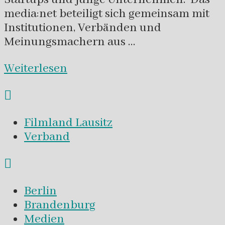
media:net beteiligt sich gemeinsam mit
Institutionen, Verbänden und
Meinungsmachern aus …
Weiterlesen
Filmland Lausitz
Verband
Berlin
Brandenburg
Medien