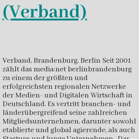
(Verband)
Verband, Brandenburg, Berlin Seit 2001
zählt das media:net berlinbrandenburg
zu einem der größten und
erfolgreichsten regionalen Netzwerke
der Medien- und Digitalen Wirtschaft in
Deutschland. Es vertritt branchen- und
länderübergreifend seine zahlreichen
Mitgliedsunternehmen, darunter sowohl
etablierte und global agierende, als auch
Startups und junge Unternehmen. Das