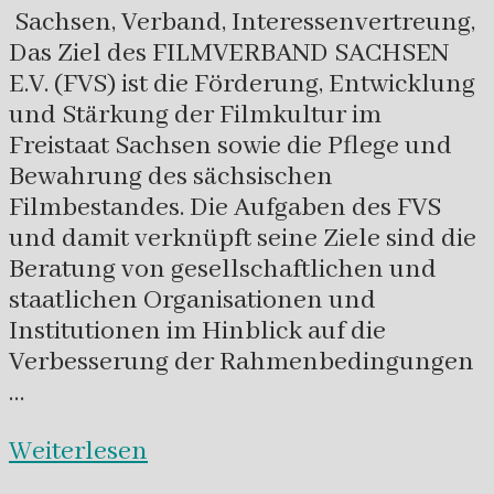
Sachsen, Verband, Interessenvertreung,
Das Ziel des FILMVERBAND SACHSEN
E.V. (FVS) ist die Förderung, Entwicklung
und Stärkung der Filmkultur im
Freistaat Sachsen sowie die Pflege und
Bewahrung des sächsischen
Filmbestandes. Die Aufgaben des FVS
und damit verknüpft seine Ziele sind die
Beratung von gesellschaftlichen und
staatlichen Organisationen und
Institutionen im Hinblick auf die
Verbesserung der Rahmenbedingungen
…
Weiterlesen