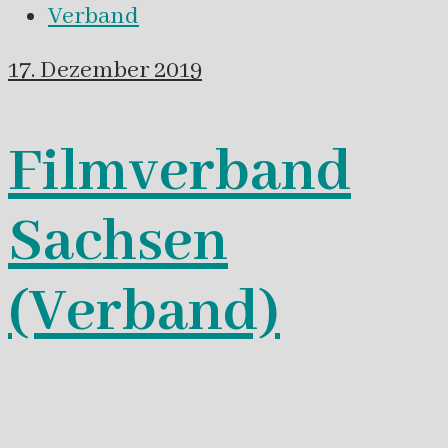
Verband
17. Dezember 2019
Filmverband
Sachsen
(Verband)