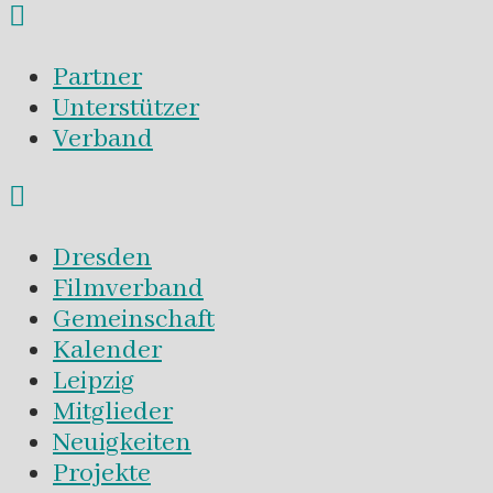
Partner
Unterstützer
Verband
Dresden
Filmverband
Gemeinschaft
Kalender
Leipzig
Mitglieder
Neuigkeiten
Projekte