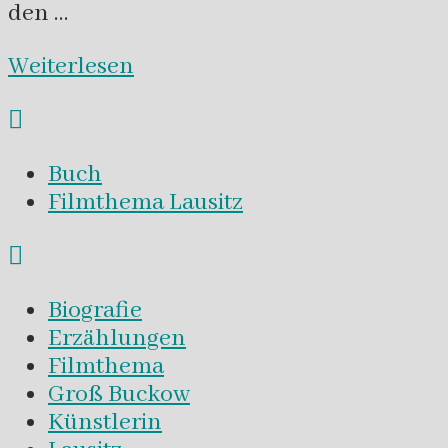
den …
Weiterlesen
Buch
Filmthema Lausitz
Biografie
Erzählungen
Filmthema
Groß Buckow
Künstlerin