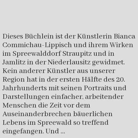
Dieses Büchlein ist der Künstlerin Bianca
Commichau-Lippisch und ihrem Wirken
im Spreewalddorf Straupitz und in
Jamlitz in der Niederlausitz gewidmet.
Kein anderer Künstler aus unserer
Region hat in der ersten Hälfte des 20.
Jahrhunderts mit seinen Portraits und
Darstellungen einfacher, arbeitender
Menschen die Zeit vor dem
Auseinanderbrechen bäuerlichen
Lebens im Spreewald so treffend
eingefangen. Und …