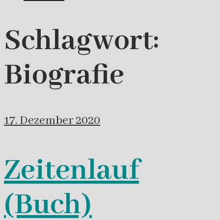
Schlagwort:
Biografie
17. Dezember 2020
Zeitenlauf
(Buch)