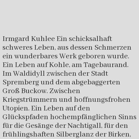
Irmgard Kuhlee Ein schicksalhaft
schweres Leben, aus dessen Schmerzen
ein wunderbares Werk geboren wurde.
Ein Leben auf Kohle, am Tagebaurand.
Im Waldidyll zwischen der Stadt
Spremberg und dem abgebaggerten
Groß Buckow. Zwischen
Kriegstrümmern und hoffnungsfrohen
Utopien. Ein Leben auf den
Glückspfaden hochempfänglichen Sinns
für die Gesänge der Nachtigall, für den
frühlingshaften Silberglanz der Birken,