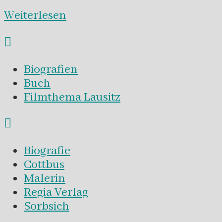
Weiterlesen
Biografien
Buch
Filmthema Lausitz
Biografie
Cottbus
Malerin
Regia Verlag
Sorbsich