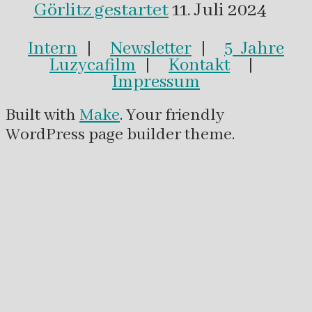
Görlitz gestartet
11. Juli 2024
Intern
|
Newsletter
|
5 Jahre
Luzycafilm
|
Kontakt
|
Impressum
Built with
Make
. Your friendly
WordPress page builder theme.