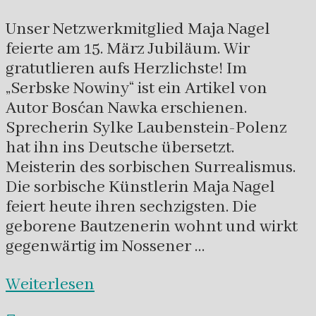
Unser Netzwerkmitglied Maja Nagel
feierte am 15. März Jubiläum. Wir
gratutlieren aufs Herzlichste! Im
„Serbske Nowiny“ ist ein Artikel von
Autor Bosćan Nawka erschienen.
Sprecherin Sylke Laubenstein-Polenz
hat ihn ins Deutsche übersetzt.
Meisterin des sorbischen Surrealismus.
Die sorbische Künstlerin Maja Nagel
feiert heute ihren sechzigsten. Die
geborene Bautzenerin wohnt und wirkt
gegenwärtig im Nossener …
Weiterlesen