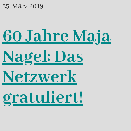
25. März 2019
60 Jahre Maja
Nagel: Das
Netzwerk
gratuliert!