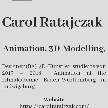
Carol Ratajczak
Animation. 3D-Modelling,
Designer (BA). 3D-Künstler, studierte von
2013 – 2018
Animation at the
Filmakademie Baden-Württemberg in
Ludwigsburg.
Website
https://carolratajczak.com/