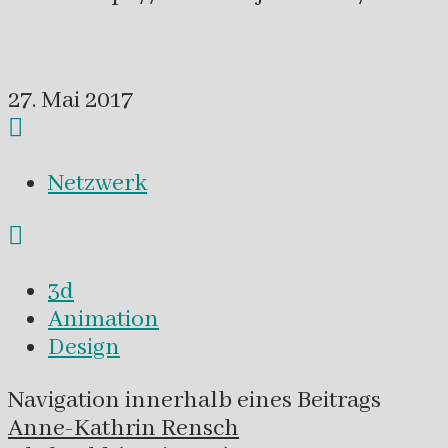
27. Mai 2017
Netzwerk
3d
Animation
Design
Navigation innerhalb eines Beitrags
Anne-Kathrin Rensch