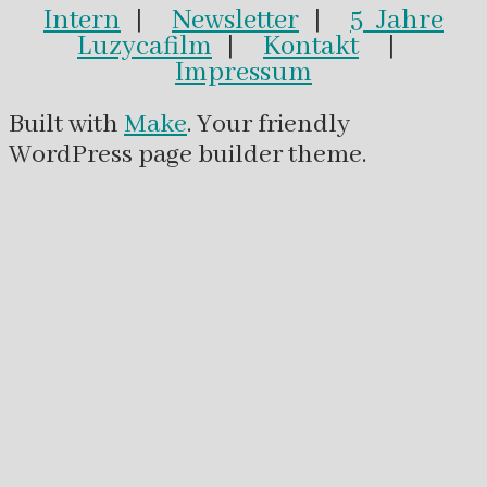
Intern
|
Newsletter
|
5 Jahre
Luzycafilm
|
Kontakt
|
Impressum
Built with
Make
. Your friendly
WordPress page builder theme.