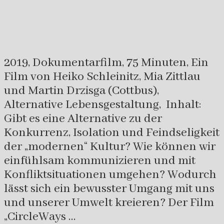
2019, Dokumentarfilm, 75 Minuten, Ein
Film von Heiko Schleinitz, Mia Zittlau
und Martin Drzisga (Cottbus),
Alternative Lebensgestaltung, Inhalt:
Gibt es eine Alternative zu der
Konkurrenz, Isolation und Feindseligkeit
der „modernen“ Kultur? Wie können wir
einfühlsam kommunizieren und mit
Konfliktsituationen umgehen? Wodurch
lässt sich ein bewusster Umgang mit uns
und unserer Umwelt kreieren? Der Film
„CircleWays …