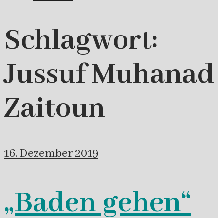
Schlagwort:
Jussuf Muhanad
Zaitoun
16. Dezember 2019
„Baden gehen“