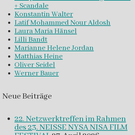
+ Scandale
Konstantin Walter
Latif Mohammed Nour Aldosh
Laura Maria Hänsel
Lilli Bandt
Marianne Helene Jordan
Matthias Heine
Oliver Seidel
Werner Bauer
Neue Beiträge
22. Netzwerktreffen im Rahmen
des 23. NEISSE NYSA NISA FILM