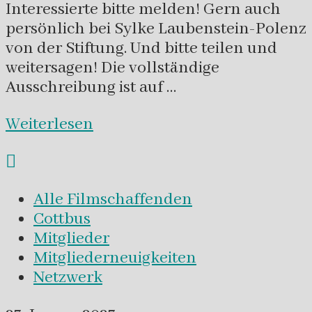
Interessierte bitte melden! Gern auch
persönlich bei Sylke Laubenstein-Polenz
von der Stiftung. Und bitte teilen und
weitersagen! Die vollständige
Ausschreibung ist auf …
Weiterlesen
Alle Filmschaffenden
Cottbus
Mitglieder
Mitgliederneuigkeiten
Netzwerk