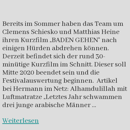
Bereits im Sommer haben das Team um
Clemens Schiesko und Matthias Heine
ihren Kurzfilm „BADEN GEHEN“ nach
einigen Hürden abdrehen können.
Derzeit befindet sich der rund 30-
minütige Kurzfilm im Schnitt. Dieser soll
Mitte 2020 beendet sein und die
Festivalauswertung beginnen. Artikel
bei Hermann im Netz: Alhamdulillah mit
Luftmatratze „Letztes Jahr schwammen
drei junge arabische Männer …
Weiterlesen