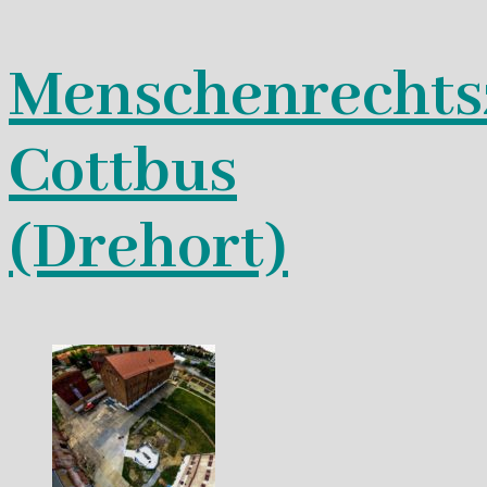
Menschenrechts
Cottbus
(Drehort)