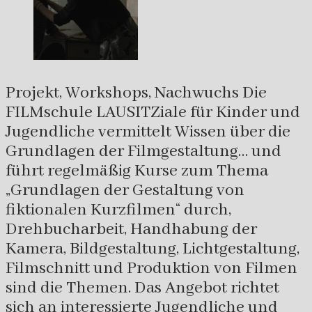
Projekt, Workshops, Nachwuchs Die
FILMschule LAUSITZiale für Kinder und
Jugendliche vermittelt Wissen über die
Grundlagen der Filmgestaltung… und
führt regelmäßig Kurse zum Thema
„Grundlagen der Gestaltung von
fiktionalen Kurzfilmen“ durch,
Drehbucharbeit, Handhabung der
Kamera, Bildgestaltung, Lichtgestaltung,
Filmschnitt und Produktion von Filmen
sind die Themen. Das Angebot richtet
sich an interessierte Jugendliche und