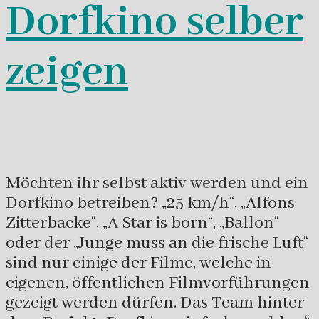
Dorfkino selber
zeigen
Möchten ihr selbst aktiv werden und ein
Dorfkino betreiben? „25 km/h“, „Alfons
Zitterbacke“, „A Star is born“, „Ballon“
oder der „Junge muss an die frische Luft“
sind nur einige der Filme, welche in
eigenen, öffentlichen Filmvorführungen
gezeigt werden dürfen. Das Team hinter