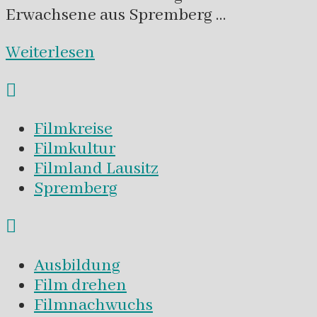
Erwachsene aus Spremberg …
Weiterlesen
Filmkreise
Filmkultur
Filmland Lausitz
Spremberg
Ausbildung
Film drehen
Filmnachwuchs