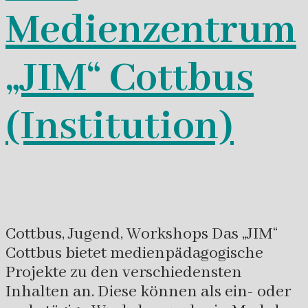
Medienzentrum
„JIM“ Cottbus
(Institution)
Cottbus, Jugend, Workshops Das „JIM“
Cottbus bietet medienpädagogische
Projekte zu den verschiedensten
Inhalten an. Diese können als ein- oder