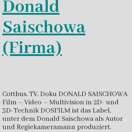
Donald
Saischowa
(Firma)
Cottbus, TV, Doku DONALD SAISCHOWA
Film – Video – Multivision in 2D- und
3D-Technik DOSFILM ist das Label,
unter dem Donald Saischowa als Autor
und Regiekameramann produziert.