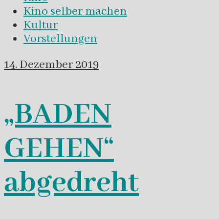
Kino selber machen
Kultur
Vorstellungen
14. Dezember 2019
„BADEN
GEHEN“
abgedreht