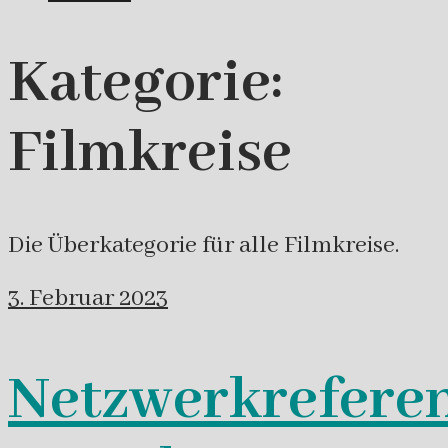
Kategorie:
Filmkreise
Die Überkategorie für alle Filmkreise.
3. Februar 2023
Netzwerkreferen