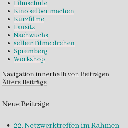
Filmschule
Kino selber machen
Kurzfilme
Lausitz
Nachwuchs
selber Filme drehen
Spremberg
Workshop
Navigation innerhalb von Beiträgen
Ältere Beiträge
Neue Beiträge
22. Netzwerktreffen im Rahmen