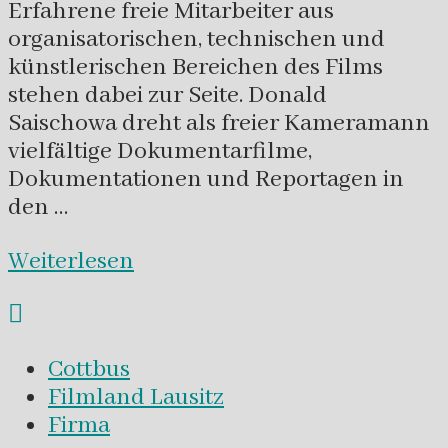
Erfahrene freie Mitarbeiter aus
organisatorischen, technischen und
künstlerischen Bereichen des Films
stehen dabei zur Seite. Donald
Saischowa dreht als freier Kameramann
vielfältige Dokumentarfilme,
Dokumentationen und Reportagen in
den …
Weiterlesen
Cottbus
Filmland Lausitz
Firma