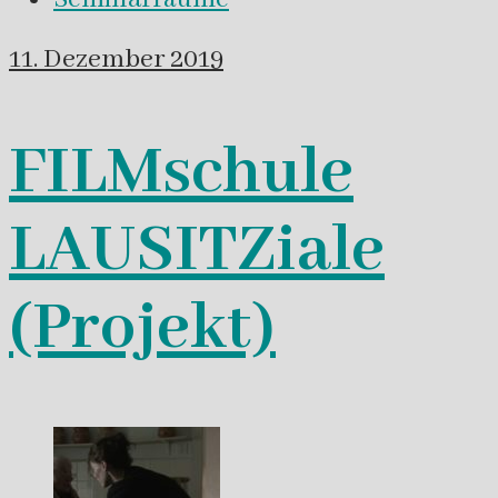
11. Dezember 2019
FILMschule
LAUSITZiale
(Projekt)