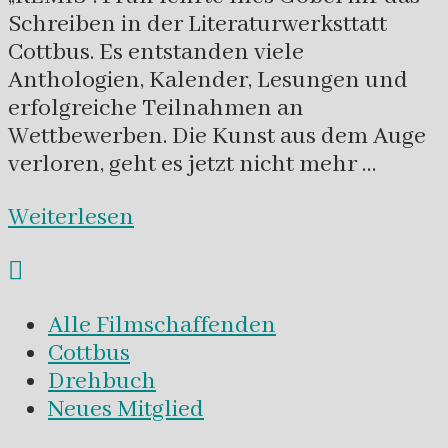
Schreiben in der Literaturwerksttatt
Cottbus. Es entstanden viele
Anthologien, Kalender, Lesungen und
erfolgreiche Teilnahmen an
Wettbewerben. Die Kunst aus dem Auge
verloren, geht es jetzt nicht mehr …
Weiterlesen
Alle Filmschaffenden
Cottbus
Drehbuch
Neues Mitglied