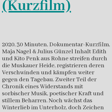
(Kurzfilm)
2020, 30 Minuten, Dokumentar-Kurzfilm,
Maja Nagel & Julius Günzel Inhalt Edith
und Kito Penk aus Rohne streifen durch
die Muskauer Heide, registrieren deren
Verschwinden und kämpfen weiter
gegen den Tagebau. Zweiter Teil der
Chronik eines Widerstands mit
sorbischer Musik, poetischer Kraft und
stillem Beharren. Noch wächst das
Winterlieb im Unterholz, doch Zeichen