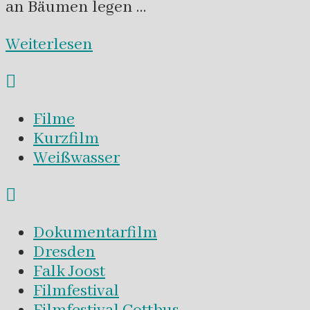
an Bäumen legen …
Weiterlesen
Filme
Kurzfilm
Weißwasser
Dokumentarfilm
Dresden
Falk Joost
Filmfestival