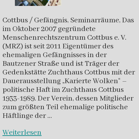
Cottbus / Gefängnis, Seminarräume, Das
im Oktober 2007 gegründete
Menschenrechtszentrum Cottbus e. V.
(MRZ) ist seit 2011 Eigentümer des
ehemaligen Gefängnisses in der
Bautzener Straße und ist Träger der
Gedenkstätte Zuchthaus Cottbus mit der
Dauerausstellung „Karierte Wolken“ –
politische Haft im Zuchthaus Cottbus
1933-1989. Der Verein, dessen Mitglieder
zum größten Teil ehemalige politische
Häftlinge der …
Weiterlesen