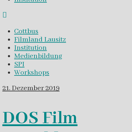
Cottbus
Filmland Lausitz
Institution
Medienbildung
SPI
Workshops
21. Dezember 2019
DOS Film