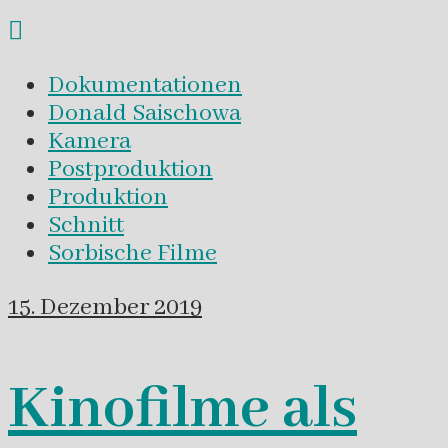
Dokumentationen
Donald Saischowa
Kamera
Postproduktion
Produktion
Schnitt
Sorbische Filme
15. Dezember 2019
Kinofilme als