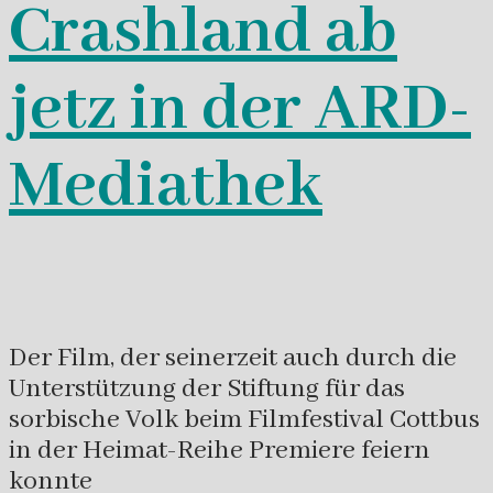
Crashland ab
jetz in der ARD-
Mediathek
Der Film, der seinerzeit auch durch die
Unterstützung der Stiftung für das
sorbische Volk beim Filmfestival Cottbus
in der Heimat-Reihe Premiere feiern
konnte