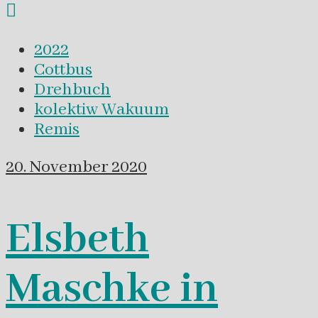
2022
Cottbus
Drehbuch
kolektiw Wakuum
Remis
20. November 2020
Elsbeth
Maschke in