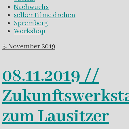
Nachwuchs
selber Filme drehen
Spremberg
Workshop
5. November 2019
08.11.2019 //
Zukunftswerksta
zum Lausitzer