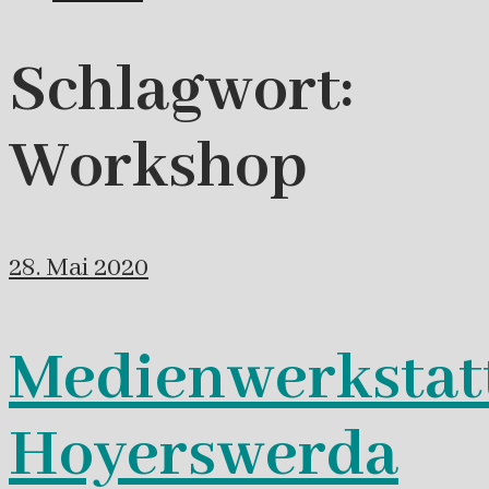
Schlagwort:
Workshop
28. Mai 2020
Medienwerkstat
Hoyerswerda