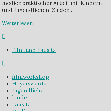
medienpraktischer Arbeit mit Kindern
und Jugendlichen. Zu den …
Weiterlesen
Filmland Lausitz
filmworkshop
Hoyerswerda
Jugendliche
kinder
Lausitz