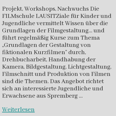
Projekt, Workshops, Nachwuchs Die
FILMschule LAUSITZiale für Kinder und
Jugendliche vermittelt Wissen über die
Grundlagen der Filmgestaltung… und
führt regelmäßig Kurse zum Thema
„Grundlagen der Gestaltung von
fiktionalen Kurzfilmen“ durch,
Drehbucharbeit, Handhabung der
Kamera, Bildgestaltung, Lichtgestaltung,
Filmschnitt und Produktion von Filmen
sind die Themen. Das Angebot richtet
sich an interessierte Jugendliche und
Erwachsene aus Spremberg …
Weiterlesen