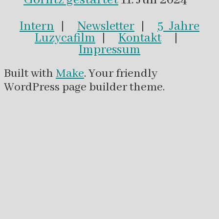
Intern
|
Newsletter
|
5 Jahre
Luzycafilm
|
Kontakt
|
Impressum
Built with
Make
. Your friendly
WordPress page builder theme.