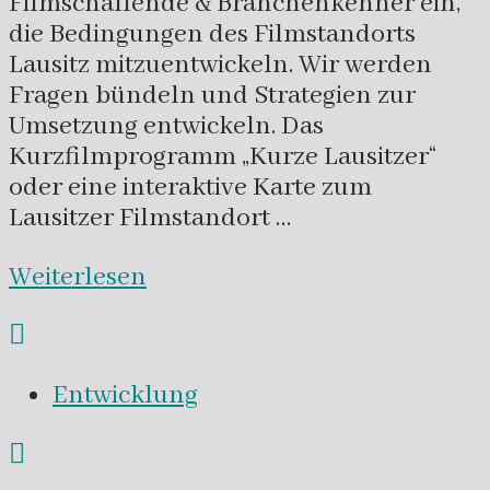
Filmschaffende & Branchenkenner ein,
die Bedingungen des Filmstandorts
Lausitz mitzuentwickeln. Wir werden
Fragen bündeln und Strategien zur
Umsetzung entwickeln. Das
Kurzfilmprogramm „Kurze Lausitzer“
oder eine interaktive Karte zum
Lausitzer Filmstandort …
Weiterlesen
Entwicklung