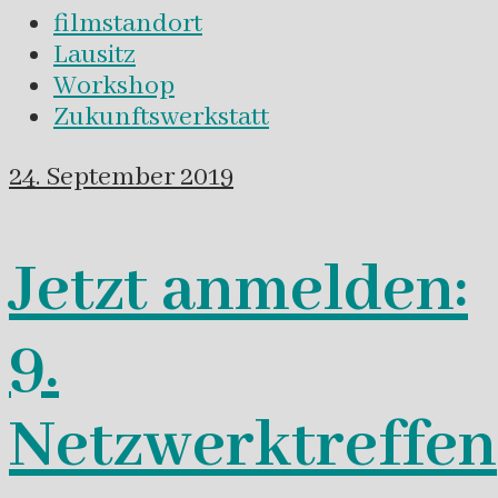
filmstandort
Lausitz
Workshop
Zukunftswerkstatt
24. September 2019
Jetzt anmelden:
9.
Netzwerktreffen