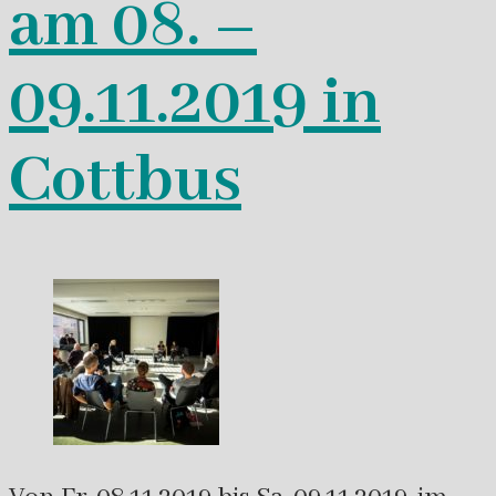
am 08. –
09.11.2019 in
Cottbus