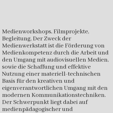
Medienworkshops, Filmprojekte,
Begleitung, Der Zweck der
Medienwerkstatt ist die Förderung von
Medienkompetenz durch die Arbeit und
den Umgang mit audiovisuellen Medien,
sowie die Schaffung und effektive
Nutzung einer materiell-technischen
Basis für den kreativen und
eigenverantwortlichen Umgang mit den
modernen Kommunikationstechniken.
Der Schwerpunkt liegt dabei auf
medienpädagogischer und