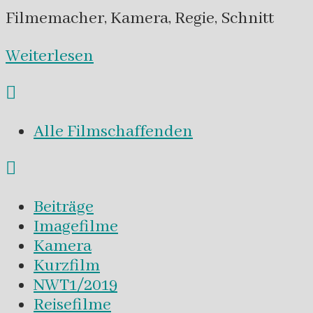
Filmemacher, Kamera, Regie, Schnitt
Weiterlesen
Alle Filmschaffenden
Beiträge
Imagefilme
Kamera
Kurzfilm
NWT1/2019
Reisefilme