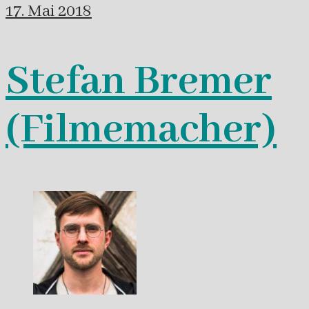
17. Mai 2018
Stefan Bremer
(Filmemacher)