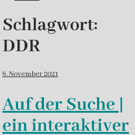
Schlagwort:
DDR
8. November 2021
Auf der Suche |
ein interaktiver