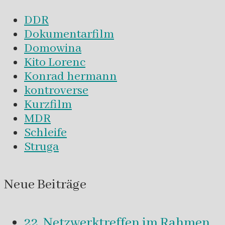
DDR
Dokumentarfilm
Domowina
Kito Lorenc
Konrad hermann
kontroverse
Kurzfilm
MDR
Schleife
Struga
Neue Beiträge
22. Netzwerktreffen im Rahmen