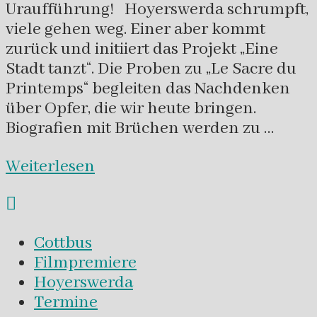
Uraufführung! Hoyerswerda schrumpft,
viele gehen weg. Einer aber kommt
zurück und initiiert das Projekt „Eine
Stadt tanzt“. Die Proben zu „Le Sacre du
Printemps“ begleiten das Nachdenken
über Opfer, die wir heute bringen.
Biografien mit Brüchen werden zu …
Weiterlesen
Cottbus
Filmpremiere
Hoyerswerda
Termine