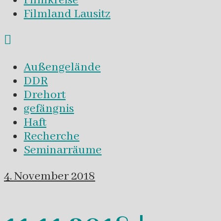
Filmkreise
Filmland Lausitz
Außengelände
DDR
Drehort
gefängnis
Haft
Recherche
Seminarräume
4. November 2018