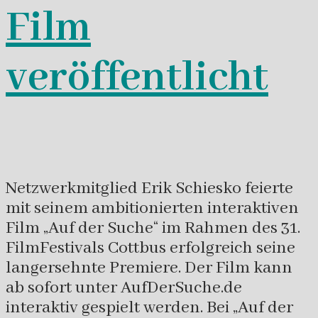
Film
veröffentlicht
Netzwerkmitglied Erik Schiesko feierte
mit seinem ambitionierten interaktiven
Film „Auf der Suche“ im Rahmen des 31.
FilmFestivals Cottbus erfolgreich seine
langersehnte Premiere. Der Film kann
ab sofort unter AufDerSuche.de
interaktiv gespielt werden. Bei „Auf der