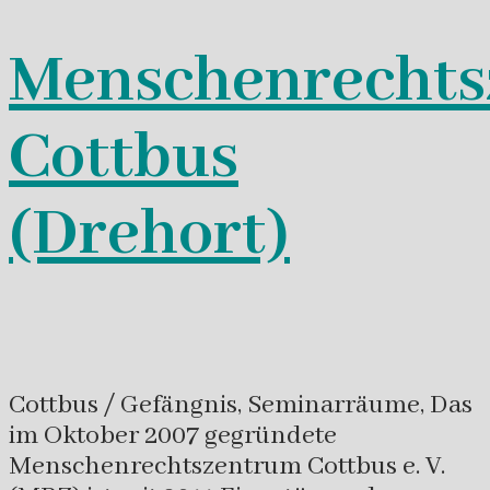
Menschenrechts
Cottbus
(Drehort)
Cottbus / Gefängnis, Seminarräume, Das
im Oktober 2007 gegründete
Menschenrechtszentrum Cottbus e. V.