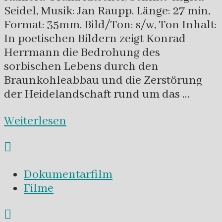
Seidel, Musik: Jan Raupp, Länge: 27 min,
Format: 35mm, Bild/Ton: s/w, Ton Inhalt:
In poetischen Bildern zeigt Konrad
Herrmann die Bedrohung des
sorbischen Lebens durch den
Braunkohleabbau und die Zerstörung
der Heidelandschaft rund um das …
Weiterlesen
Dokumentarfilm
Filme