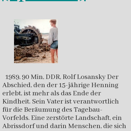
1989, 90 Min, DDR, Rolf Losansky Der
Abschied, den der 15-jährige Henning
erlebt, ist mehr als das Ende der
Kindheit. Sein Vater ist verantwortlich
für die Beräumung des Tagebau-
Vorfelds. Eine zerstörte Landschaft, ein
Abrissdorf und darin Menschen, die sich