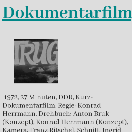
Dokumentarfilm
1972, 27 Minuten, DDR, Kurz-
Dokumentarfilm, Regie: Konrad
Herrmann, Drehbuch: Anton Bruk
(Konzept), Konrad Herrmann (Konzept),
Kamera: Franz Ritschel, Schnitt: Ingrid