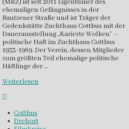
(MRZ) ist seit 2011 Eigentümer des
ehemaligen Gefängnisses in der
Bautzener Straße und ist Träger der
Gedenkstätte Zuchthaus Cottbus mit der
Dauerausstellung „Karierte Wolken“ –
politische Haft im Zuchthaus Cottbus
1933-1989. Der Verein, dessen Mitglieder
zum größten Teil ehemalige politische
Häftlinge der …
Weiterlesen
Cottbus
Drehort