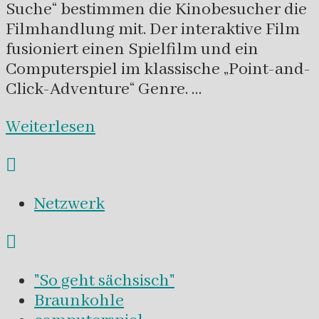
Suche“ bestimmen die Kinobesucher die
Filmhandlung mit. Der interaktive Film
fusioniert einen Spielfilm und ein
Computerspiel im klassische „Point-and-
Click-Adventure“ Genre. …
Weiterlesen
Netzwerk
"So geht sächsisch"
Braunkohle