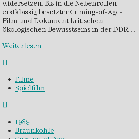
widersetzen. Bis in die Nebenrollen
erstklassig besetzter Coming-of-Age-
Film und Dokument kritischen
ökologischen Bewusstseins in der DDR. …
Weiterlesen
Filme
Spielfilm
1989
Braunkohle