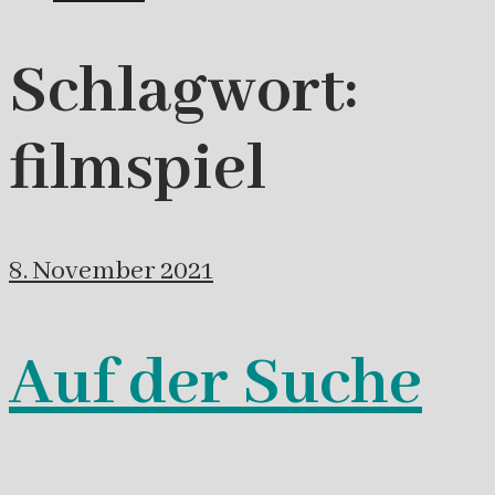
Schlagwort:
filmspiel
8. November 2021
Auf der Suche