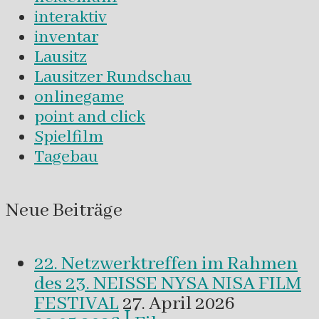
interaktiv
inventar
Lausitz
Lausitzer Rundschau
onlinegame
point and click
Spielfilm
Tagebau
Neue Beiträge
22. Netzwerktreffen im Rahmen
des 23. NEISSE NYSA NISA FILM
FESTIVAL
27. April 2026