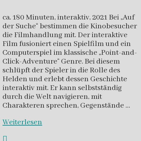
ca. 180 Minuten, interaktiv, 2021 Bei „Auf
der Suche“ bestimmen die Kinobesucher
die Filmhandlung mit. Der interaktive
Film fusioniert einen Spielfilm und ein
Computerspiel im klassische „Point-and-
Click-Adventure“ Genre. Bei diesem
schlüpft der Spieler in die Rolle des
Helden und erlebt dessen Geschichte
interaktiv mit. Er kann selbstständig
durch die Welt navigieren, mit
Charakteren sprechen, Gegenstände …
Weiterlesen