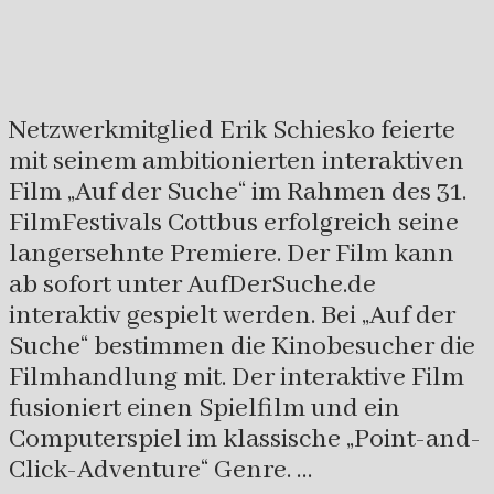
Netzwerkmitglied Erik Schiesko feierte
mit seinem ambitionierten interaktiven
Film „Auf der Suche“ im Rahmen des 31.
FilmFestivals Cottbus erfolgreich seine
langersehnte Premiere. Der Film kann
ab sofort unter AufDerSuche.de
interaktiv gespielt werden. Bei „Auf der
Suche“ bestimmen die Kinobesucher die
Filmhandlung mit. Der interaktive Film
fusioniert einen Spielfilm und ein
Computerspiel im klassische „Point-and-
Click-Adventure“ Genre. …