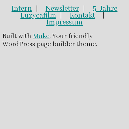
Intern
|
Newsletter
|
5 Jahre
Luzycafilm
|
Kontakt
|
Impressum
Built with
Make
. Your friendly
WordPress page builder theme.