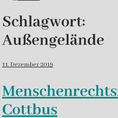
Schlagwort:
Außengelände
11. Dezember 2019
Menschenrechts
Cottbus