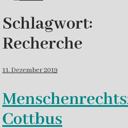
Schlagwort:
Recherche
11. Dezember 2019
Menschenrechts
Cottbus