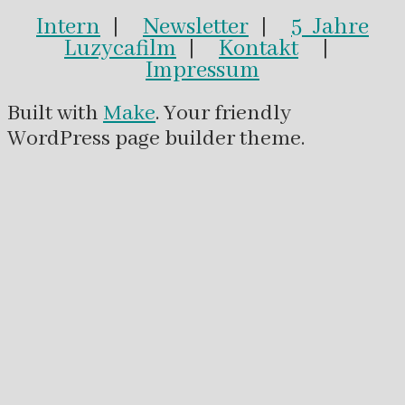
Intern
|
Newsletter
|
5 Jahre
Luzycafilm
|
Kontakt
|
Impressum
Built with
Make
. Your friendly
WordPress page builder theme.