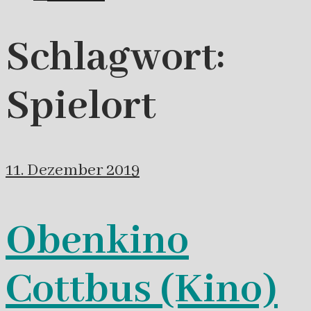
Schlagwort:
Spielort
11. Dezember 2019
Obenkino
Cottbus (Kino)