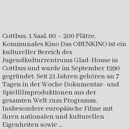
Cottbus, 1 Saal, 60 – 200 Plätze,
Kommunales Kino Das OBENKINO ist ein
kultureller Bereich des
Jugendkulturzentrums Glad-House in
Cottbus und wurde im September 1990
gegründet. Seit 21 Jahren gehören an 7
Tagen in der Woche Dokumentar- und
Spielfilmproduktionen aus der
gesamten Welt zum Programm.
Insbesondere europäische Filme mit
ihren nationalen und kulturellen
Eigenheiten sowie …