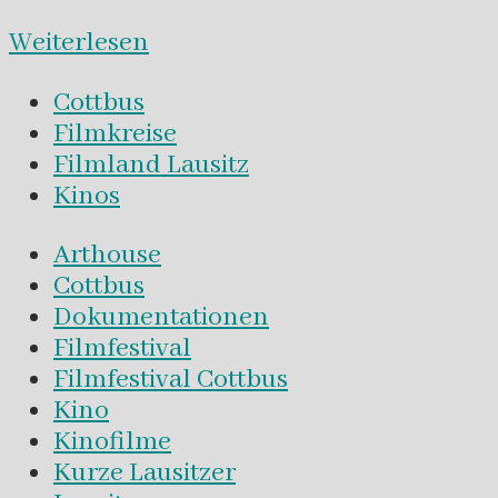
Weiterlesen
Cottbus
Filmkreise
Filmland Lausitz
Kinos
Arthouse
Cottbus
Dokumentationen
Filmfestival
Filmfestival Cottbus
Kino
Kinofilme
Kurze Lausitzer