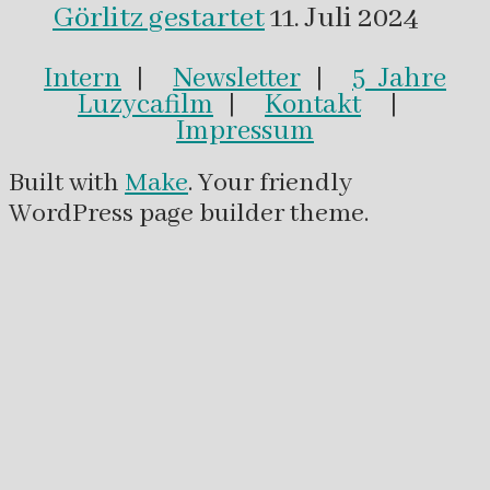
Görlitz gestartet
11. Juli 2024
Intern
|
Newsletter
|
5 Jahre
Luzycafilm
|
Kontakt
|
Impressum
Built with
Make
. Your friendly
WordPress page builder theme.