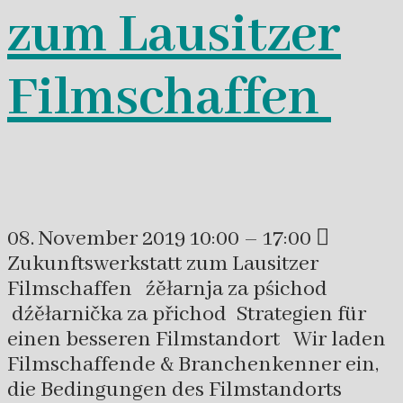
zum Lausitzer
Filmschaffen
08. November 2019 10:00 – 17:00 
Zukunftswerkstatt zum Lausitzer
Filmschaffen źěłarnja za pśichod
dźěłarnička za přichod Strategien für
einen besseren Filmstandort Wir laden
Filmschaffende & Branchenkenner ein,
die Bedingungen des Filmstandorts