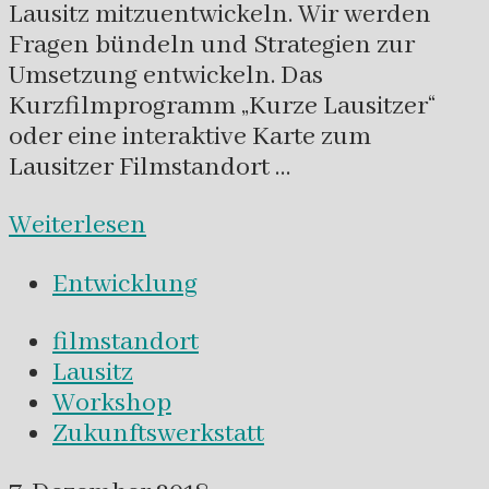
Lausitz mitzuentwickeln. Wir werden
Fragen bündeln und Strategien zur
Umsetzung entwickeln. Das
Kurzfilmprogramm „Kurze Lausitzer“
oder eine interaktive Karte zum
Lausitzer Filmstandort …
Weiterlesen
Entwicklung
filmstandort
Lausitz
Workshop
Zukunftswerkstatt