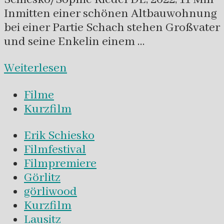
Inmitten einer schönen Altbauwohnung
bei einer Partie Schach stehen Großvater
und seine Enkelin einem …
Weiterlesen
Filme
Kurzfilm
Erik Schiesko
Filmfestival
Filmpremiere
Görlitz
görliwood
Kurzfilm
Lausitz