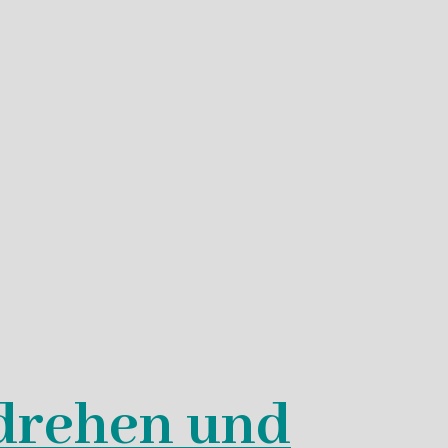
 drehen und