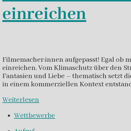
einreichen
Filmemacher:innen aufgepasst! Egal ob mi
einreichen. Vom Klimaschutz über den Str
Fantasien und Liebe – thematisch setzt d
in einem kommerziellen Kontext entstand
Weiterlesen
Wettbewerbe