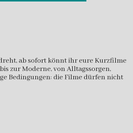
reht, ab sofort könnt ihr eure Kurzfilme
bis zur Moderne, von Alltagssorgen,
ige Bedingungen: die Filme dürfen nicht