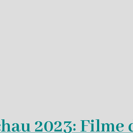
chau 2023: Filme