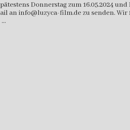
pätestens Donnerstag zum 16.05.2024 und
Mail an info@luzyca-film.de zu senden. Wir
 …