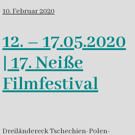
10. Februar 2020
12. – 17.05.2020
| 17. Neiße
Filmfestival
Dreiländereck Tschechien-Polen-