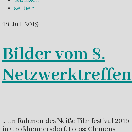
Sachsen
selber
18. Juli 2019
Bilder vom 8.
Netzwerktreffen
… im Rahmen des Neiße Filmfestival 2019
in Großhennersdorf. Fotos: Clemens