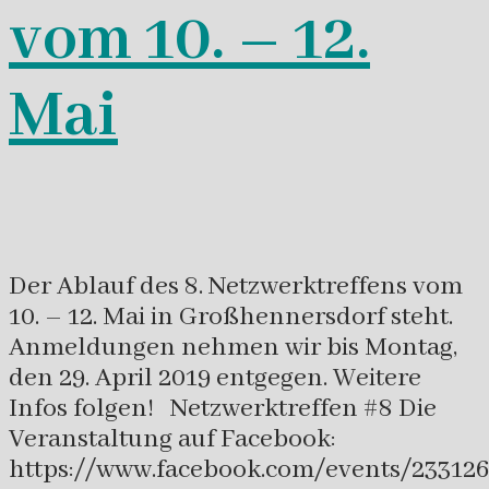
vom 10. – 12.
Mai
Der Ablauf des 8. Netzwerktreffens vom
10. – 12. Mai in Großhennersdorf steht.
Anmeldungen nehmen wir bis Montag,
den 29. April 2019 entgegen. Weitere
Infos folgen! Netzwerktreffen #8 Die
Veranstaltung auf Facebook:
https://www.facebook.com/events/23312