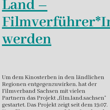
Land –
Filmverführer*I
werden
Um dem Kinosterben in den ländlichen
Regionen entgegenzuwirken, hat der
Filmverband Sachsen mit vielen
Partnern das Projekt „film.land.sachsen“
gestartet. Das Projekt zeigt seit dem 19.07.