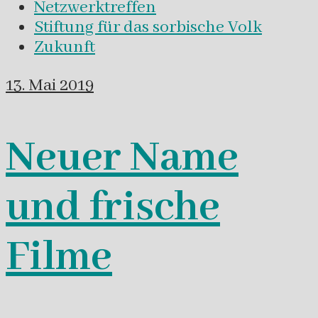
Netzwerktreffen
Stiftung für das sorbische Volk
Zukunft
13. Mai 2019
Neuer Name
und frische
Filme