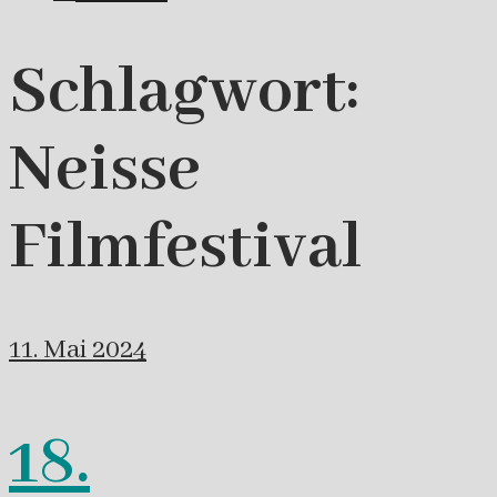
Schlagwort:
Neisse
Filmfestival
11. Mai 2024
18.