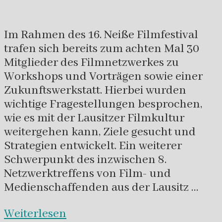
Im Rahmen des 16. Neiße Filmfestival
trafen sich bereits zum achten Mal 30
Mitglieder des Filmnetzwerkes zu
Workshops und Vorträgen sowie einer
Zukunftswerkstatt. Hierbei wurden
wichtige Fragestellungen besprochen,
wie es mit der Lausitzer Filmkultur
weitergehen kann, Ziele gesucht und
Strategien entwickelt. Ein weiterer
Schwerpunkt des inzwischen 8.
Netzwerktreffens von Film- und
Medienschaffenden aus der Lausitz …
Weiterlesen