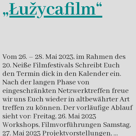
„Łužycafilm“
Vom 26. – 28. Mai 2023, im Rahmen des
20. Neiße Filmfestivals Schreibt Euch
den Termin dick in den Kalender ein.
Nach der langen Phase von
eingeschränkten Netzwerktreffen freue
wir uns Euch wieder in altbewährter Art
treffen zu können. Der vorläufige Ablauf
sieht vor: Freitag, 26. Mai 2023
Workshops, Filmvorführungen Samstag,
27. Mai 2023 Projektvorstellungen, …