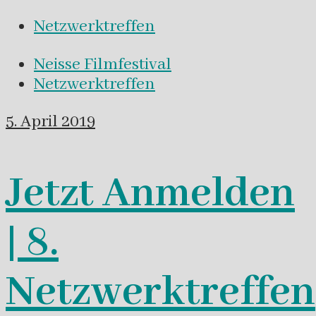
Netzwerktreffen
Neisse Filmfestival
Netzwerktreffen
5. April 2019
Jetzt Anmelden
| 8.
Netzwerktreffen