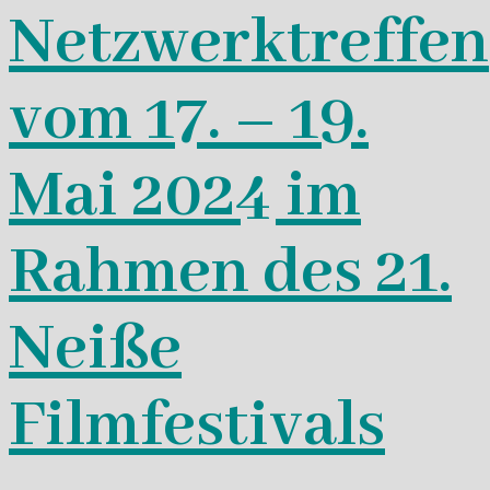
Netzwerktreffen
vom 17. – 19.
Mai 2024 im
Rahmen des 21.
Neiße
Filmfestivals