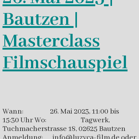
Bautzen |
Masterclass
Filmschauspiel
Wann: 26. Mai 2023, 11:00 bis
15:30 Uhr Wo: Tagwerk,
Tuchmacherstrasse 18, 02625 Bautzen
Anmeldung: info@luzyca-film.de oder