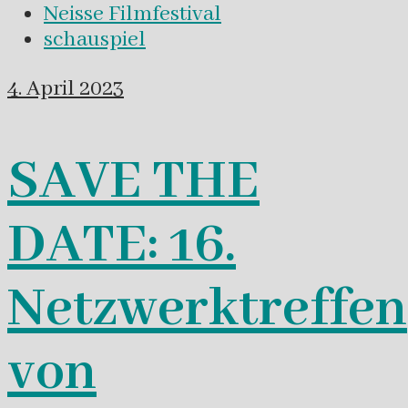
Neisse Filmfestival
schauspiel
4. April 2023
SAVE THE
DATE: 16.
Netzwerktreffen
von