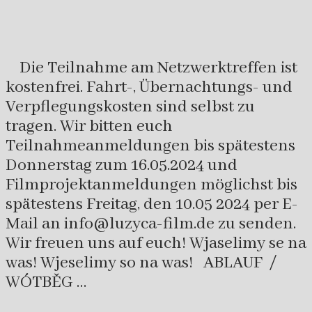
Die Teilnahme am Netzwerktreffen ist
kostenfrei. Fahrt-, Übernachtungs- und
Verpflegungskosten sind selbst zu
tragen. Wir bitten euch
Teilnahmeanmeldungen bis spätestens
Donnerstag zum 16.05.2024 und
Filmprojektanmeldungen möglichst bis
spätestens Freitag, den 10.05 2024 per E-
Mail an info@luzyca-film.de zu senden.
Wir freuen uns auf euch! Wjaselimy se na
was! Wjeselimy so na was! ABLAUF /
WÓTBĚG …