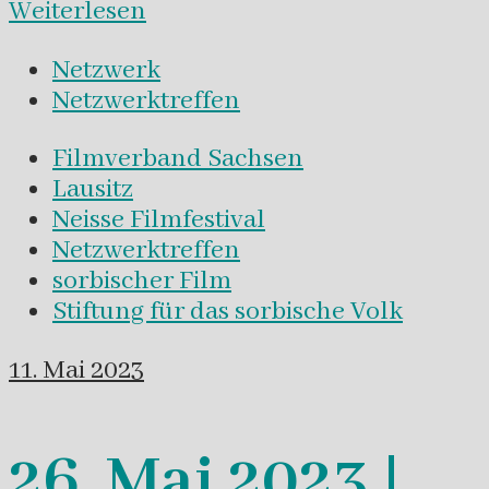
Weiterlesen
Netzwerk
Netzwerktreffen
Filmverband Sachsen
Lausitz
Neisse Filmfestival
Netzwerktreffen
sorbischer Film
Stiftung für das sorbische Volk
11. Mai 2023
26. Mai 2023 |