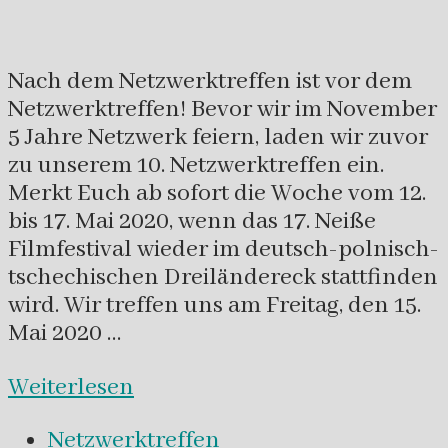
Nach dem Netzwerktreffen ist vor dem
Netzwerktreffen! Bevor wir im November
5 Jahre Netzwerk feiern, laden wir zuvor
zu unserem 10. Netzwerktreffen ein.
Merkt Euch ab sofort die Woche vom 12.
bis 17. Mai 2020, wenn das 17. Neiße
Filmfestival wieder im deutsch-polnisch-
tschechischen Dreiländereck stattfinden
wird. Wir treffen uns am Freitag, den 15.
Mai 2020 …
Weiterlesen
Netzwerktreffen