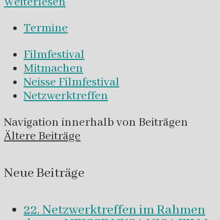
Weiterlesen
Termine
Filmfestival
Mitmachen
Neisse Filmfestival
Netzwerktreffen
Navigation innerhalb von Beiträgen
Ältere Beiträge
Neue Beiträge
22. Netzwerktreffen im Rahmen