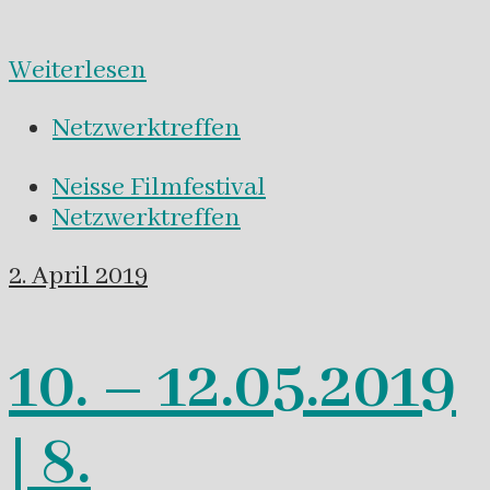
Weiterlesen
Netzwerktreffen
Neisse Filmfestival
Netzwerktreffen
2. April 2019
10. – 12.05.2019
| 8.