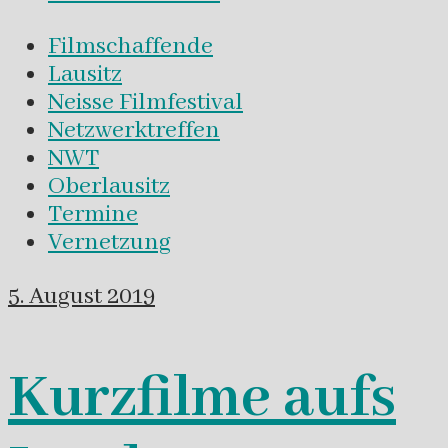
Filmschaffende
Lausitz
Neisse Filmfestival
Netzwerktreffen
NWT
Oberlausitz
Termine
Vernetzung
5. August 2019
Kurzfilme aufs