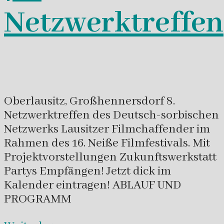
Netzwerktreffen
Oberlausitz, Großhennersdorf 8.
Netzwerktreffen des Deutsch-sorbischen
Netzwerks Lausitzer Filmchaffender im
Rahmen des 16. Neiße Filmfestivals. Mit
Projektvorstellungen Zukunftswerkstatt
Partys Empfängen! Jetzt dick im
Kalender eintragen! ABLAUF UND
PROGRAMM