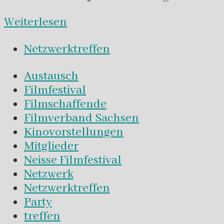
Weiterlesen
Netzwerktreffen
Austausch
Filmfestival
Filmschaffende
Filmverband Sachsen
Kinovorstellungen
Mitglieder
Neisse Filmfestival
Netzwerk
Netzwerktreffen
Party
treffen