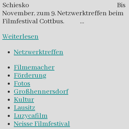
Schiesko Bis
November, zum 9. Netzwerktreffen beim
Filmfestival Cottbus. …
Weiterlesen
Netzwerktreffen
Filmemacher
Förderung
Fotos
Großhennersdorf
Kultur
Lausitz
Luzycafilm
Neisse Filmfestival