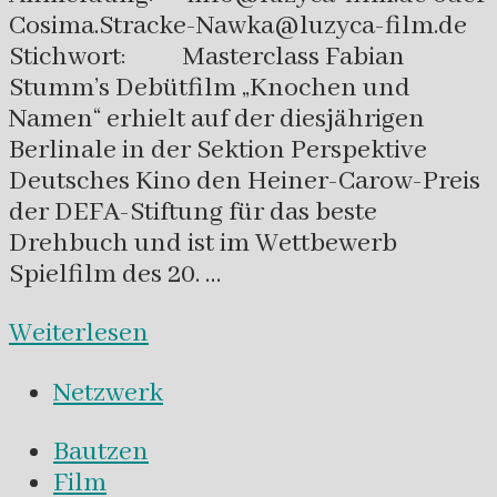
Cosima.Stracke-Nawka@luzyca-film.de
Stichwort: Masterclass Fabian
Stumm’s Debütfilm „Knochen und
Namen“ erhielt auf der diesjährigen
Berlinale in der Sektion Perspektive
Deutsches Kino den Heiner-Carow-Preis
der DEFA-Stiftung für das beste
Drehbuch und ist im Wettbewerb
Spielfilm des 20. …
Weiterlesen
Netzwerk
Bautzen
Film