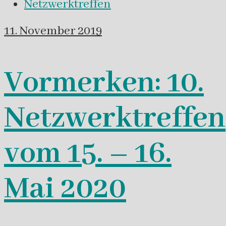
Netzwerktreffen
11. November 2019
Vormerken: 10.
Netzwerktreffen
vom 15. – 16.
Mai 2020