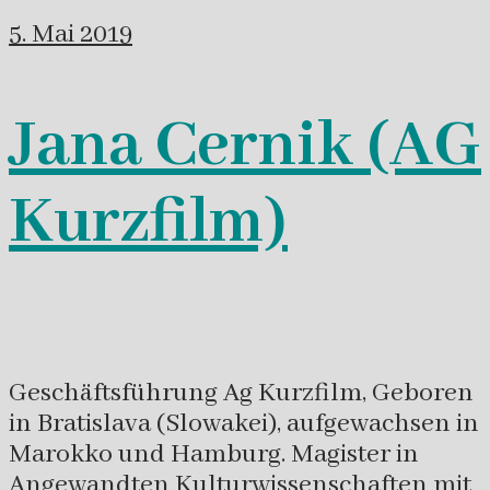
5. Mai 2019
Jana Cernik (AG
Kurzfilm)
Geschäftsführung Ag Kurzfilm, Geboren
in Bratislava (Slowakei), aufgewachsen in
Marokko und Hamburg. Magister in
Angewandten Kulturwissenschaften mit