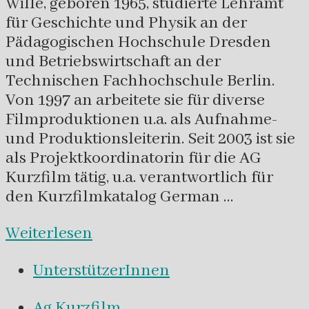
Wille, geboren 1965, studierte Lehramt
für Geschichte und Physik an der
Pädagogischen Hochschule Dresden
und Betriebswirtschaft an der
Technischen Fachhochschule Berlin.
Von 1997 an arbeitete sie für diverse
Filmproduktionen u.a. als Aufnahme-
und Produktionsleiterin. Seit 2003 ist sie
als Projektkoordinatorin für die AG
Kurzfilm tätig, u.a. verantwortlich für
den Kurzfilmkatalog German …
Weiterlesen
UnterstützerInnen
Ag Kurzfilm