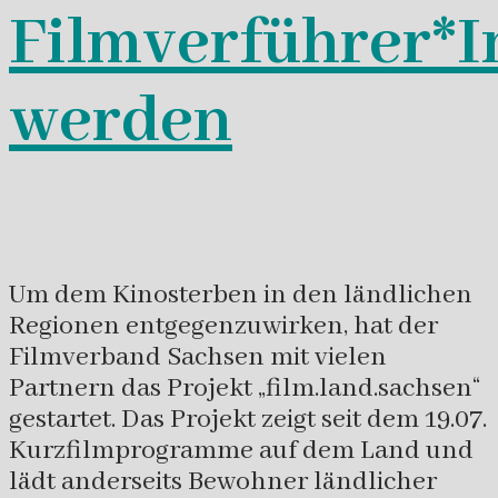
Filmverführer*I
werden
Um dem Kinosterben in den ländlichen
Regionen entgegenzuwirken, hat der
Filmverband Sachsen mit vielen
Partnern das Projekt „film.land.sachsen“
gestartet. Das Projekt zeigt seit dem 19.07.
Kurzfilmprogramme auf dem Land und
lädt anderseits Bewohner ländlicher