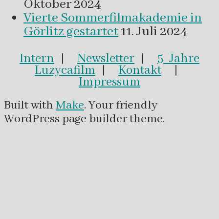
Oktober 2024
Vierte Sommerfilmakademie in
Görlitz gestartet
11. Juli 2024
Intern
|
Newsletter
|
5 Jahre
Luzycafilm
|
Kontakt
|
Impressum
Built with
Make
. Your friendly
WordPress page builder theme.