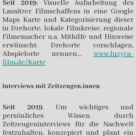
Seit 2019:
Visuelle Aufarbeitung des
Lausitzer Filmschaffens in eine Google
Maps Karte und Kategorisierung dieser
in Drehorte, lokale Filmkreise, regionale
Filmemacher u.a. Mithilfe und Hinweise
erwünscht: Drehorte vorschlagen,
Abspielorte nennen…
www.luzyca-
film.de/Karte
Interviews mit Zeitzeugen.innen
Seit 2019
. Um wichtiges und
persönliches Wissen durch
Zeitzeugeninterviews für die Nachwelt
festzuhalten, konzepiert und plant ein