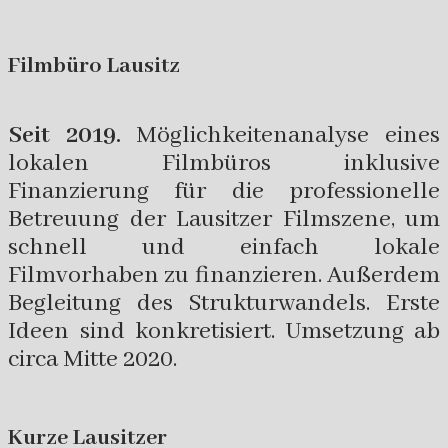
Filmbüro Lausitz
Seit 2019.
Möglichkeitenanalyse eines
lokalen Filmbüros inklusive
Finanzierung für die professionelle
Betreuung der Lausitzer Filmszene, um
schnell und einfach lokale
Filmvorhaben zu finanzieren. Außerdem
Begleitung des Strukturwandels. Erste
Ideen sind konkretisiert. Umsetzung ab
circa Mitte 2020.
Kurze Lausitzer