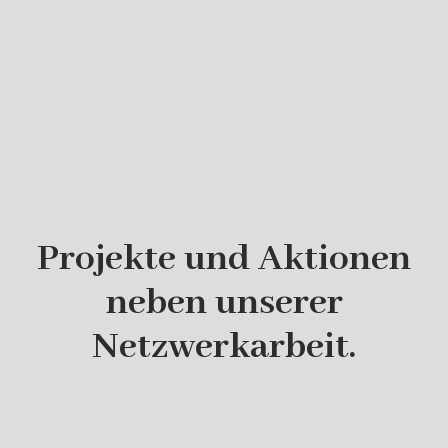
Projekte
und
Aktionen
neben unserer
Netzwerkarbeit.