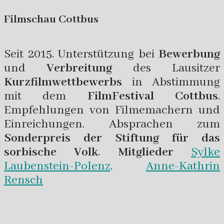
Filmschau Cottbus
Seit 2015. Unterstützung bei
Bewerbung
und
Verbreitung
des Lausitzer
Kurzfilmwettbewerbs
in Abstimmung
mit dem
FilmFestival Cottbus
.
Empfehlungen von Filmemachern und
Einreichungen. Absprachen zum
Sonderpreis der Stiftung für das
sorbische Volk
.
Mitglieder
Sylke
Laubenstein-Polenz,
Anne-Kathrin
Rensch