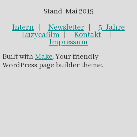
Stand: Mai 2019
Intern
|
Newsletter
|
5 Jahre
Luzycafilm
|
Kontakt
|
Impressum
Built with
Make
. Your friendly
WordPress page builder theme.