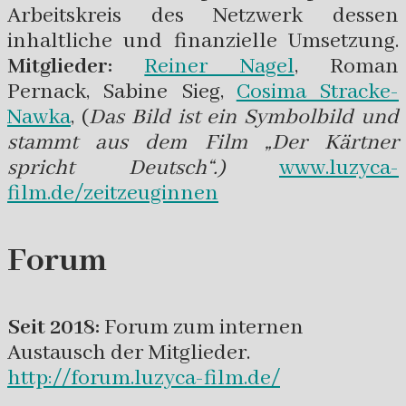
Arbeitskreis des Netzwerk dessen
inhaltliche und finanzielle Umsetzung.
Mitglieder:
Reiner Nagel
, Roman
Pernack, Sabine Sieg,
Cosima Stracke-
Nawka
, (
Das Bild ist ein Symbolbild und
stammt aus dem Film „Der Kärtner
spricht Deutsch“.)
www.luzyca-
film.de/zeitzeuginnen
Forum
Seit 2018:
Forum zum internen
Austausch der Mitglieder.
http://forum.luzyca-film.de/