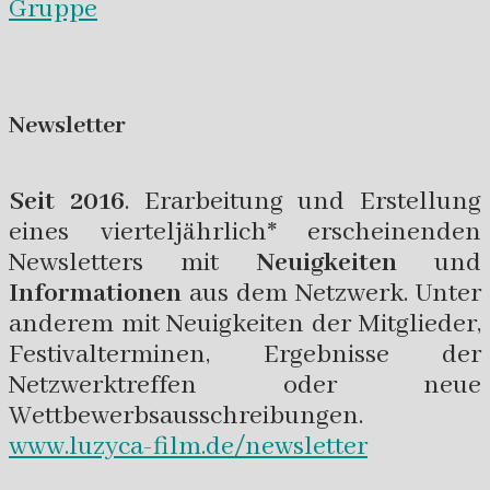
Gruppe
Newsletter
Seit 2016
. Erarbeitung und Erstellung
eines vierteljährlich* erscheinenden
Newsletters mit
Neuigkeiten
und
Informationen
aus dem Netzwerk. Unter
anderem mit Neuigkeiten der Mitglieder,
Festivalterminen, Ergebnisse der
Netzwerktreffen oder neue
Wettbewerbsausschreibungen.
www.luzyca-film.de/newsletter