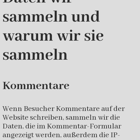
sammeln und
warum wir sie
sammeln
Kommentare
Wenn Besucher Kommentare auf der
Website schreiben, sammeln wir die
Daten, die im Kommentar-Formular
angezeigt werden, außerdem die IP-