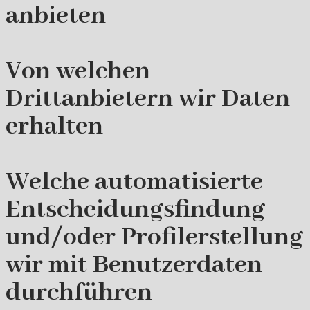
anbieten
Von welchen
Drittanbietern wir Daten
erhalten
Welche automatisierte
Entscheidungsfindung
und/oder Profilerstellung
wir mit Benutzerdaten
durchführen