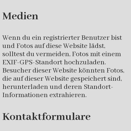
Medien
Wenn du ein registrierter Benutzer bist
und Fotos auf diese Website lädst,
solltest du vermeiden, Fotos mit einem
EXIF-GPS-Standort hochzuladen.
Besucher dieser Website könnten Fotos,
die auf dieser Website gespeichert sind,
herunterladen und deren Standort-
Informationen extrahieren.
Kontaktformulare