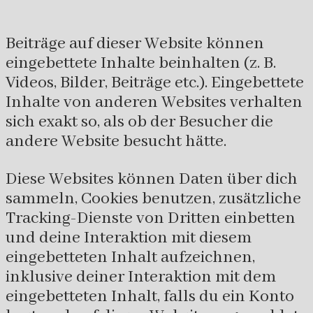
Beiträge auf dieser Website können
eingebettete Inhalte beinhalten (z. B.
Videos, Bilder, Beiträge etc.). Eingebettete
Inhalte von anderen Websites verhalten
sich exakt so, als ob der Besucher die
andere Website besucht hätte.
Diese Websites können Daten über dich
sammeln, Cookies benutzen, zusätzliche
Tracking-Dienste von Dritten einbetten
und deine Interaktion mit diesem
eingebetteten Inhalt aufzeichnen,
inklusive deiner Interaktion mit dem
eingebetteten Inhalt, falls du ein Konto