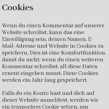
Cookies
Wenn du einen Kommentar auf unserer
Website schreibst, kann das eine
Einwilligung sein, deinen Namen, E-
Mail-Adresse und Website in Cookies zu
speichern. Dies ist eine Komfortfunktion,
damit du nicht, wenn du einen weiteren
Kommentar schreibst, all diese Daten
erneut eingeben musst. Diese Cookies
werden ein Jahr lang gespeichert.
Falls du ein Konto hast und dich auf
dieser Website anmeldest, werden wir
ein temporäres Cookie setzen, um