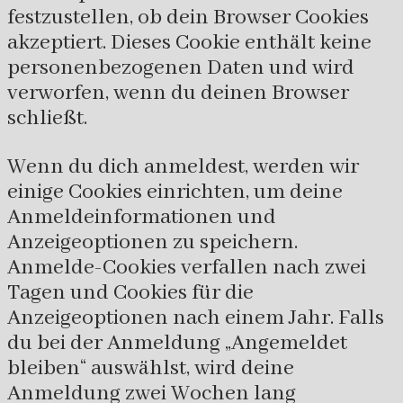
festzustellen, ob dein Browser Cookies
akzeptiert. Dieses Cookie enthält keine
personenbezogenen Daten und wird
verworfen, wenn du deinen Browser
schließt.
Wenn du dich anmeldest, werden wir
einige Cookies einrichten, um deine
Anmeldeinformationen und
Anzeigeoptionen zu speichern.
Anmelde-Cookies verfallen nach zwei
Tagen und Cookies für die
Anzeigeoptionen nach einem Jahr. Falls
du bei der Anmeldung „Angemeldet
bleiben“ auswählst, wird deine
Anmeldung zwei Wochen lang