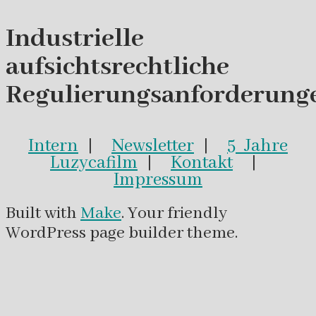
Industrielle
aufsichtsrechtliche
Regulierungsanforderung
Intern
|
Newsletter
|
5 Jahre
Luzycafilm
|
Kontakt
|
Impressum
Built with
Make
. Your friendly
WordPress page builder theme.