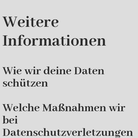
Weitere
Informationen
Wie wir deine Daten
schützen
Welche Maßnahmen wir
bei
Datenschutzverletzungen