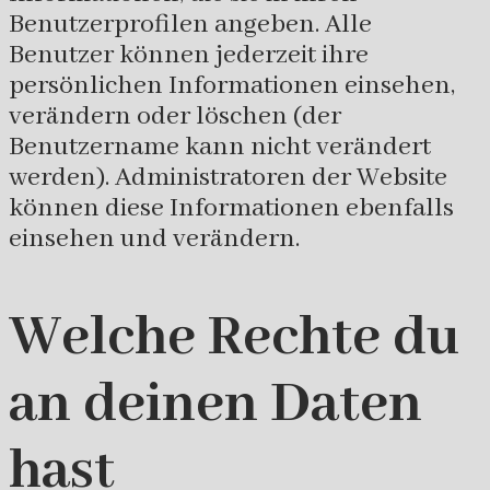
Benutzerprofilen angeben. Alle
Benutzer können jederzeit ihre
persönlichen Informationen einsehen,
verändern oder löschen (der
Benutzername kann nicht verändert
werden). Administratoren der Website
können diese Informationen ebenfalls
einsehen und verändern.
Welche Rechte du
an deinen Daten
hast