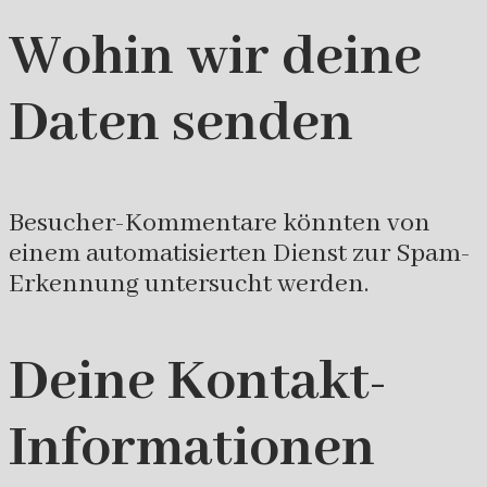
Wohin wir deine
Daten senden
Besucher-Kommentare könnten von
einem automatisierten Dienst zur Spam-
Erkennung untersucht werden.
Deine Kontakt-
Informationen