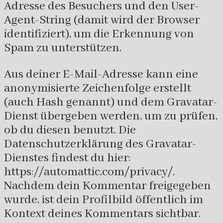
Adresse des Besuchers und den User-
Agent-String (damit wird der Browser
identifiziert), um die Erkennung von
Spam zu unterstützen.
Aus deiner E-Mail-Adresse kann eine
anonymisierte Zeichenfolge erstellt
(auch Hash genannt) und dem Gravatar-
Dienst übergeben werden, um zu prüfen,
ob du diesen benutzt. Die
Datenschutzerklärung des Gravatar-
Dienstes findest du hier:
https://automattic.com/privacy/.
Nachdem dein Kommentar freigegeben
wurde, ist dein Profilbild öffentlich im
Kontext deines Kommentars sichtbar.