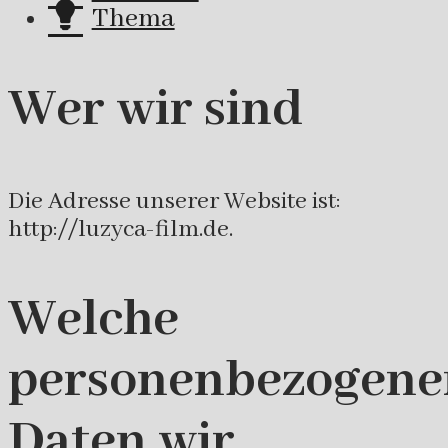
Thema
Wer wir sind
Die Adresse unserer Website ist:
http://luzyca-film.de.
Welche
personenbezogene
Daten wir