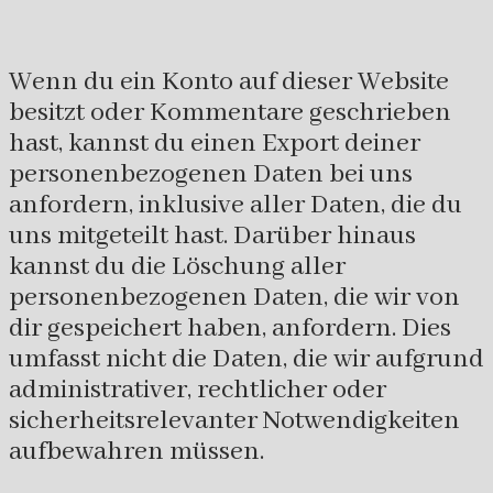
Wenn du ein Konto auf dieser Website
besitzt oder Kommentare geschrieben
hast, kannst du einen Export deiner
personenbezogenen Daten bei uns
anfordern, inklusive aller Daten, die du
uns mitgeteilt hast. Darüber hinaus
kannst du die Löschung aller
personenbezogenen Daten, die wir von
dir gespeichert haben, anfordern. Dies
umfasst nicht die Daten, die wir aufgrund
administrativer, rechtlicher oder
sicherheitsrelevanter Notwendigkeiten
aufbewahren müssen.