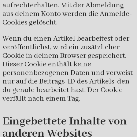
aufrechterhalten. Mit der Abmeldung
aus deinem Konto werden die Anmelde-
Cookies gelöscht.
Wenn du einen Artikel bearbeitest oder
veröffentlichst, wird ein zusätzlicher
Cookie in deinem Browser gespeichert.
Dieser Cookie enthält keine
personenbezogenen Daten und verweist
nur auf die Beitrags-ID des Artikels, den
du gerade bearbeitet hast. Der Cookie
verfällt nach einem Tag.
Eingebettete Inhalte von
anderen Websites