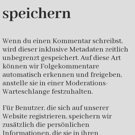
speichern
Wenn du einen Kommentar schreibst,
wird dieser inklusive Metadaten zeitlich
unbegrenzt gespeichert. Auf diese Art
können wir Folgekommentare
automatisch erkennen und freigeben,
anstelle sie in einer Moderations-
Warteschlange festzuhalten.
Für Benutzer, die sich auf unserer
Website registrieren, speichern wir
zusätzlich die persönlichen
Informationen, die sie in ihren