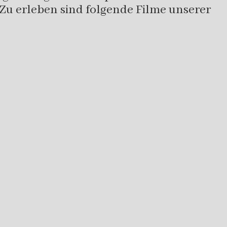
 Zu erleben sind folgende Filme unserer