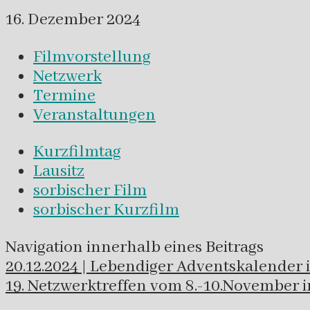
16. Dezember 2024
Filmvorstellung
Netzwerk
Termine
Veranstaltungen
Kurzfilmtag
Lausitz
sorbischer Film
sorbischer Kurzfilm
Navigation innerhalb eines Beitrags
20.12.2024 | Lebendiger Adventskalender
19. Netzwerktreffen vom 8.-10.November 