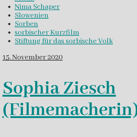
Nima Schaper
Slowenien
Sorben
sorbischer Kurzfilm
Stiftung für das sorbische Volk
15. November 2020
Sophia Ziesch
(Filmemacherin