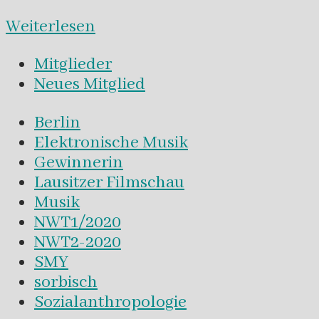
Weiterlesen
Mitglieder
Neues Mitglied
Berlin
Elektronische Musik
Gewinnerin
Lausitzer Filmschau
Musik
NWT1/2020
NWT2-2020
SMY
sorbisch
Sozialanthropologie