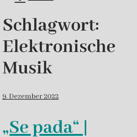
Schlagwort:
Elektronische
Musik
9. Dezember 2022
„Se pada“ |