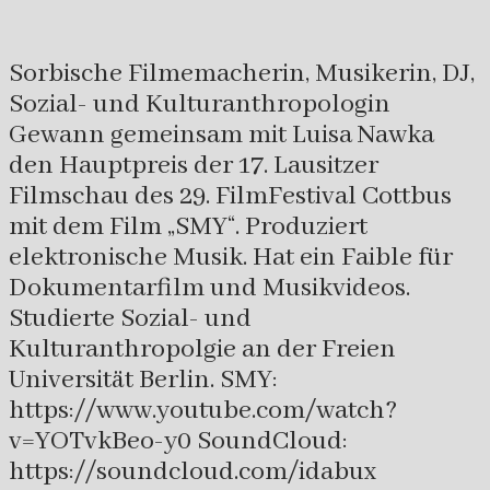
Sorbische Filmemacherin, Musikerin, DJ,
Sozial- und Kulturanthropologin
Gewann gemeinsam mit Luisa Nawka
den Hauptpreis der 17. Lausitzer
Filmschau des 29. FilmFestival Cottbus
mit dem Film „SMY“. Produziert
elektronische Musik. Hat ein Faible für
Dokumentarfilm und Musikvideos.
Studierte Sozial- und
Kulturanthropolgie an der Freien
Universität Berlin. SMY:
https://www.youtube.com/watch?
v=YOTvkBeo-y0 SoundCloud:
https://soundcloud.com/idabux