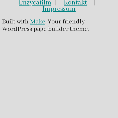
Luzycafilm
|
Kontakt
|
Impressum
Built with
Make
. Your friendly
WordPress page builder theme.