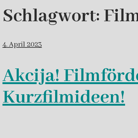
Schlagwort:
Film
4. April 2023
Akcija! Filmförd
Kurzfilmideen!