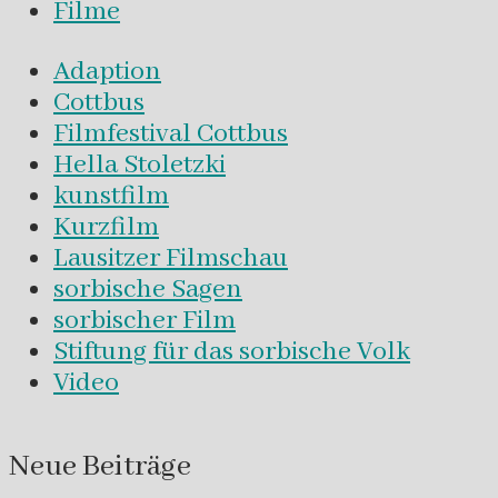
Filme
Adaption
Cottbus
Filmfestival Cottbus
Hella Stoletzki
kunstfilm
Kurzfilm
Lausitzer Filmschau
sorbische Sagen
sorbischer Film
Stiftung für das sorbische Volk
Video
Neue Beiträge