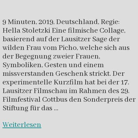
9 Minuten, 2019, Deutschland, Regie:
Hella Stoletzki Eine filmische Collage,
basierend auf der Lausitzer Sage der
wilden Frau vom Picho, welche sich aus
der Begegnung zweier Frauen,
Symboliken, Gesten und einem
missverstanden Geschenk strickt. Der
experimentelle Kurzfilm hat bei der 17.
Lausitzer Filmschau im Rahmen des 29.
Filmfestival Cottbus den Sonderpreis der
Stiftung für das …
Weiterlesen