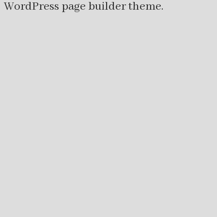
WordPress page builder theme.