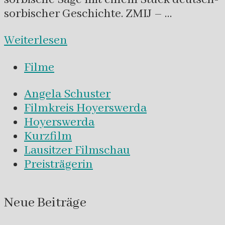
sorbischer Geschichte. ZMIJ – …
Weiterlesen
Filme
Angela Schuster
Filmkreis Hoyerswerda
Hoyerswerda
Kurzfilm
Lausitzer Filmschau
Preisträgerin
Neue Beiträge