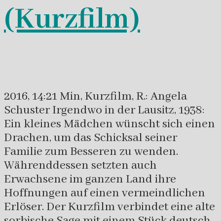
(Kurzfilm)
2016, 14:21 Min, Kurzfilm, R.: Angela
Schuster Irgendwo in der Lausitz, 1938:
Ein kleines Mädchen wünscht sich einen
Drachen, um das Schicksal seiner
Familie zum Besseren zu wenden.
Währenddessen setzten auch
Erwachsene im ganzen Land ihre
Hoffnungen auf einen vermeindlichen
Erlöser. Der Kurzfilm verbindet eine alte
sorbische Sage mit einem Stück deutsch-