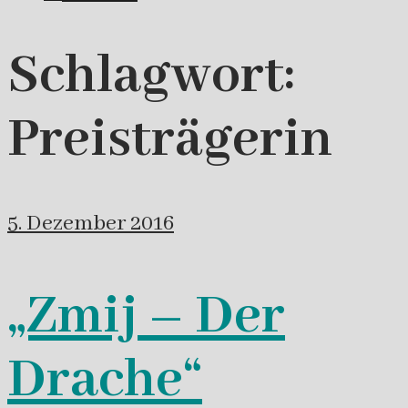
Schlagwort:
Preisträgerin
5. Dezember 2016
„Zmij – Der
Drache“