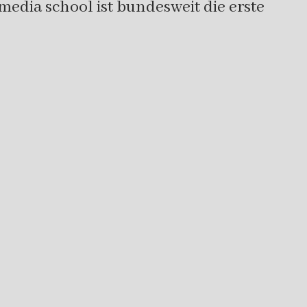
edia school ist bundesweit die erste