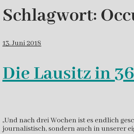
Schlagwort:
Occ
13. Juni 2018
Die Lausitz in 3
„Und nach drei Wochen ist es endlich gesc
journalistisch, sondern auch in unserer eig