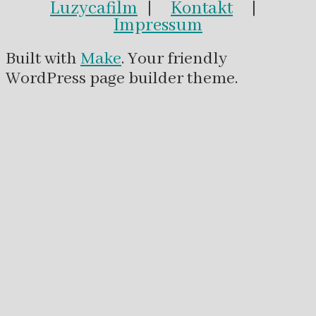
Luzycafilm
|
Kontakt
|
Impressum
Built with
Make
. Your friendly
WordPress page builder theme.