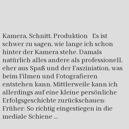
Kamera, Schnitt, Produktion Es ist
schwer zu sagen, wie lange ich schon
hinter der Kamera stehe. Damals
natürlich alles andere als professionell,
eher aus Spaß und der Fasziniation, was
beim Filmen und Fotografieren
entstehen kann. Mittlerweile kann ich
allerdings auf eine kleine persönliche
Erfolgsgeschichte zurückschauen:
Früher: So richtig eingestiegen in die
mediale Schiene …