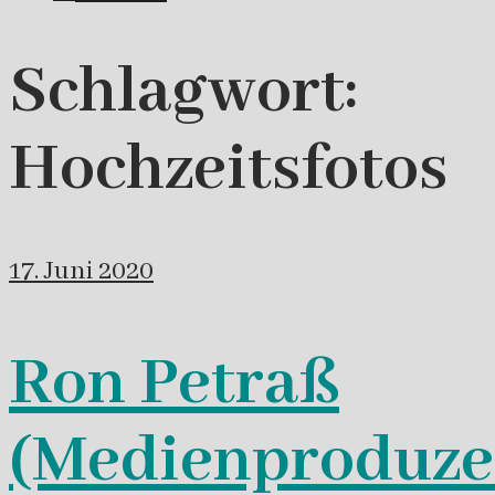
Schlagwort:
Hochzeitsfotos
17. Juni 2020
Ron Petraß
(Medienproduze