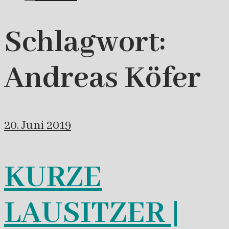
Schlagwort:
Andreas Köfer
20. Juni 2019
KURZE
LAUSITZER |