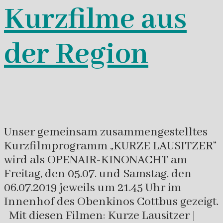
Kurzfilme aus
der Region
Unser gemeinsam zusammengestelltes
Kurzfilmprogramm „KURZE LAUSITZER“
wird als OPENAIR-KINONACHT am
Freitag, den 05.07. und Samstag, den
06.07.2019 jeweils um 21.45 Uhr im
Innenhof des Obenkinos Cottbus gezeigt.
Mit diesen Filmen: Kurze Lausitzer |