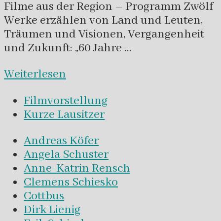
Filme aus der Region – Programm Zwölf
Werke erzählen von Land und Leuten,
Träumen und Visionen, Vergangenheit
und Zukunft: „60 Jahre …
Weiterlesen
Filmvorstellung
Kurze Lausitzer
Andreas Köfer
Angela Schuster
Anne-Katrin Rensch
Clemens Schiesko
Cottbus
Dirk Lienig