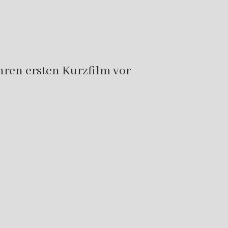
hren ersten Kurzfilm vor