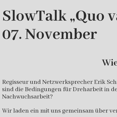
SlowTalk „Quo va
07. November
Wie
Regisseur und Netzwerksprecher Erik Schi
sind die Bedingungen für Dreharbeit in d
Nachwuchsarbeit?
Wir laden ein mit uns gemeinsam über ve