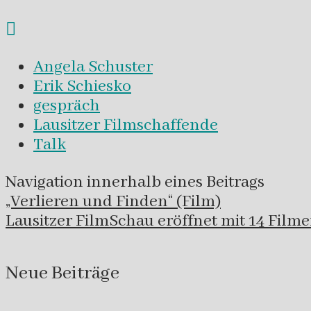
Angela Schuster
Erik Schiesko
gespräch
Lausitzer Filmschaffende
Talk
Navigation innerhalb eines Beitrags
„Verlieren und Finden“ (Film)
Lausitzer FilmSchau eröffnet mit 14 Film
Neue Beiträge