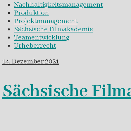
Nachhaltigkeitsmanagement
Produktion
Projektmanagement
Sächsische Filmakademie
Teamentwicklung
Urheberrecht
14. Dezember 2021
Sächsische Film