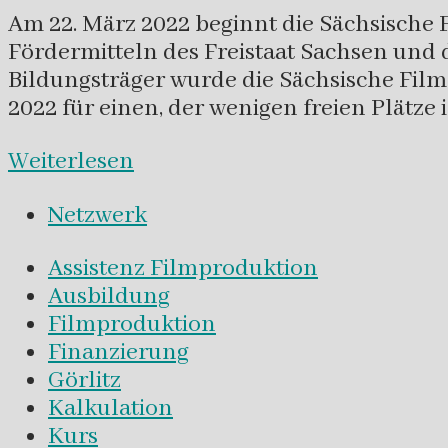
Am 22. März 2022 beginnt die Sächsische 
Fördermitteln des Freistaat Sachsen und 
Bildungsträger wurde die Sächsische Fil
2022 für einen, der wenigen freien Plätze
Weiterlesen
Netzwerk
Assistenz Filmproduktion
Ausbildung
Filmproduktion
Finanzierung
Görlitz
Kalkulation
Kurs