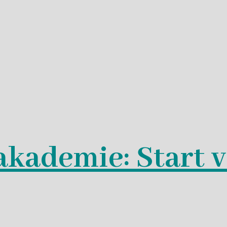
akademie: Start 