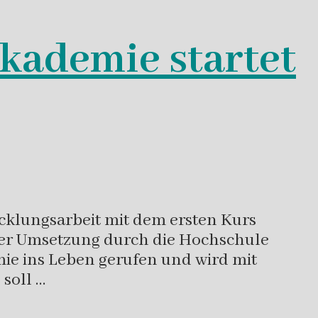
akademie startet
cklungsarbeit mit dem ersten Kurs
 der Umsetzung durch die Hochschule
mie ins Leben gerufen und wird mit
soll …