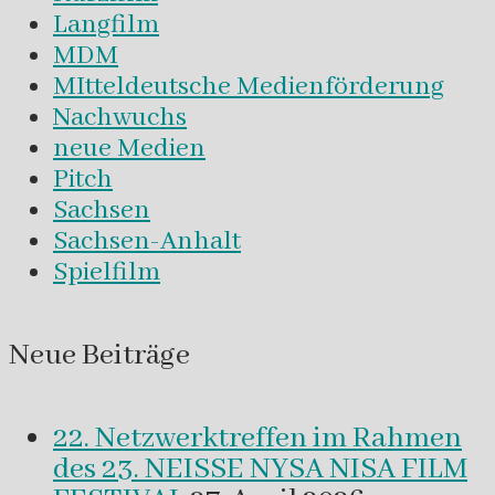
Langfilm
MDM
MItteldeutsche Medienförderung
Nachwuchs
neue Medien
Pitch
Sachsen
Sachsen-Anhalt
Spielfilm
Neue Beiträge
22. Netzwerktreffen im Rahmen
des 23. NEISSE NYSA NISA FILM