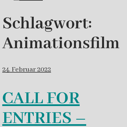
Schlagwort:
Animationsfilm
24. Februar 2022
CALL FOR
ENTRIES –