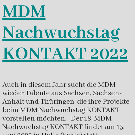
MDM
Nachwuchstag
KONTAKT 2022
Auch in diesem Jahr sucht die MDM
wieder Talente aus Sachsen, Sachsen-
Anhalt und Thüringen, die ihre Projekte
beim MDM Nachwuchstag KONTAKT
vorstellen möchten. Der 18. MDM
Nachwuchstag KONTAKT findet am 13.