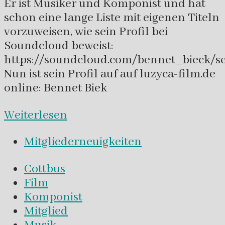
Er ist Musiker und Komponist und hat
schon eine lange Liste mit eigenen Titeln
vorzuweisen, wie sein Profil bei
Soundcloud beweist:
https://soundcloud.com/bennet_bieck/set
Nun ist sein Profil auf auf luzyca-film.de
online: Bennet Biek
Weiterlesen
Mitgliederneuigkeiten
Cottbus
Film
Komponist
Mitglied