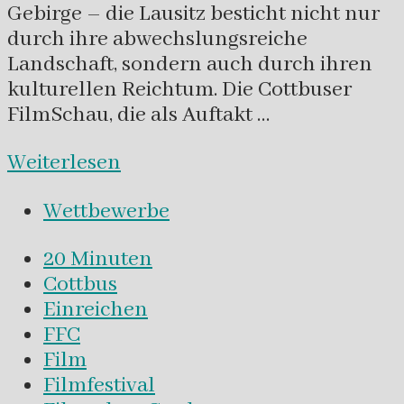
Gebirge – die Lausitz besticht nicht nur
durch ihre abwechslungsreiche
Landschaft, sondern auch durch ihren
kulturellen Reichtum. Die Cottbuser
FilmSchau, die als Auftakt …
Weiterlesen
Wettbewerbe
20 Minuten
Cottbus
Einreichen
FFC
Film
Filmfestival