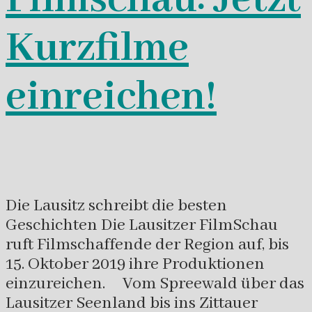
Kurzfilme
einreichen!
Die Lausitz schreibt die besten
Geschichten Die Lausitzer FilmSchau
ruft Filmschaffende der Region auf, bis
15. Oktober 2019 ihre Produktionen
einzureichen. Vom Spreewald über das
Lausitzer Seenland bis ins Zittauer