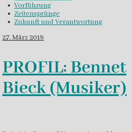
Vorführung
Zeitensprünge
Zukunft und Verantwortung
27. März 2018
PROFIL: Bennet
Bieck (Musiker)