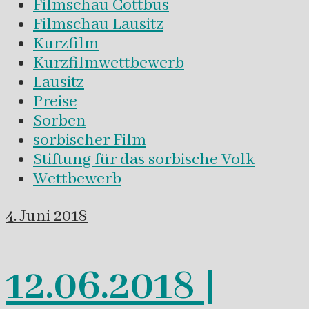
Filmschau Cottbus
Filmschau Lausitz
Kurzfilm
Kurzfilmwettbewerb
Lausitz
Preise
Sorben
sorbischer Film
Stiftung für das sorbische Volk
Wettbewerb
4. Juni 2018
12.06.2018 |