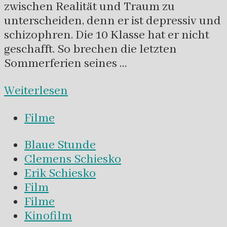
zwischen Realität und Traum zu
unterscheiden, denn er ist depressiv und
schizophren. Die 10 Klasse hat er nicht
geschafft. So brechen die letzten
Sommerferien seines …
Weiterlesen
Filme
Blaue Stunde
Clemens Schiesko
Erik Schiesko
Film
Filme
Kinofilm