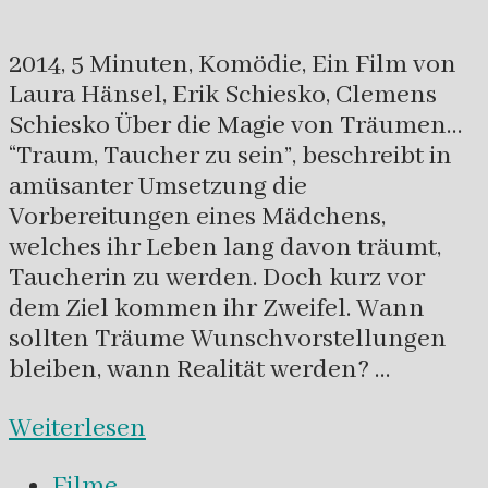
2014, 5 Minuten, Komödie, Ein Film von
Laura Hänsel, Erik Schiesko, Clemens
Schiesko Über die Magie von Träumen…
“Traum, Taucher zu sein”, beschreibt in
amüsanter Umsetzung die
Vorbereitungen eines Mädchens,
welches ihr Leben lang davon träumt,
Taucherin zu werden. Doch kurz vor
dem Ziel kommen ihr Zweifel. Wann
sollten Träume Wunschvorstellungen
bleiben, wann Realität werden? …
Weiterlesen
Filme