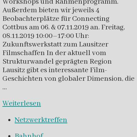
Workshops und Rahmenprogramm.
Außerdem bieten wir jeweils 4
Beobachterplätze für Connecting
Cottbus am 06. & 07.11.2019 an. Freitag,
08.11.2019 10:00–17:00 Uhr:
Zukunftswerkstatt zum Lausitzer
Filmschaffen In der aktuell vom
Strukturwandel geprägten Region
Lausitz gibt es interessante Film-
Geschichten von globaler Dimension, die
…
Weiterlesen
Netzwerktreffen
Bahnhof