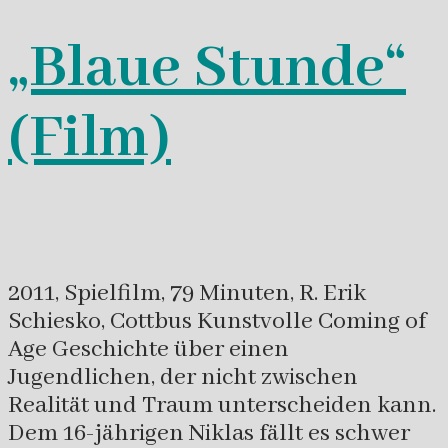
„Blaue Stunde“
(Film)
2011, Spielfilm, 79 Minuten, R. Erik
Schiesko, Cottbus Kunstvolle Coming of
Age Geschichte über einen
Jugendlichen, der nicht zwischen
Realität und Traum unterscheiden kann.
Dem 16-jährigen Niklas fällt es schwer