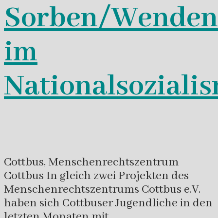
Sorben/Wenden
im
Nationalsoziali
Cottbus, Menschenrechtszentrum
Cottbus In gleich zwei Projekten des
Menschenrechtszentrums Cottbus e.V.
haben sich Cottbuser Jugendliche in den
letzten Monaten mit