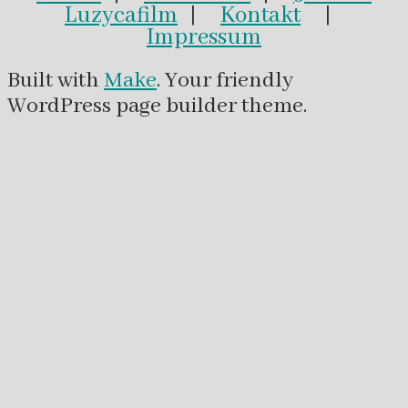
Luzycafilm
|
Kontakt
|
Impressum
Built with
Make
. Your friendly
WordPress page builder theme.