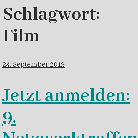
Schlagwort:
Film
24. September 2019
Jetzt anmelden:
9.