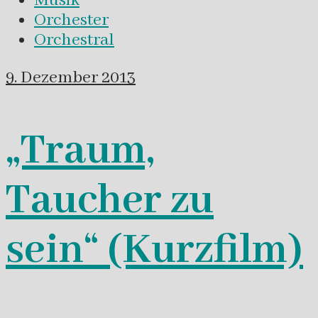
Musik
Orchester
Orchestral
9. Dezember 2013
„Traum,
Taucher zu
sein“ (Kurzfilm)