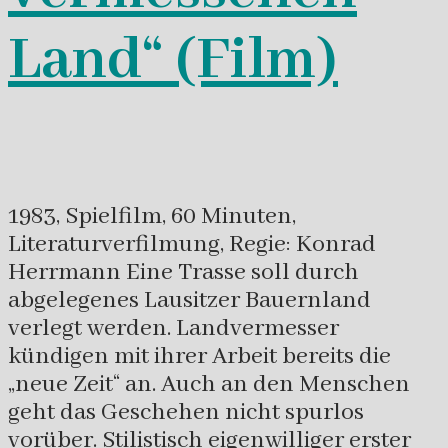
Land“ (Film)
1983, Spielfilm, 60 Minuten,
Literaturverfilmung, Regie: Konrad
Herrmann Eine Trasse soll durch
abgelegenes Lausitzer Bauernland
verlegt werden. Landvermesser
kündigen mit ihrer Arbeit bereits die
„neue Zeit“ an. Auch an den Menschen
geht das Geschehen nicht spurlos
vorüber. Stilistisch eigenwilliger erster