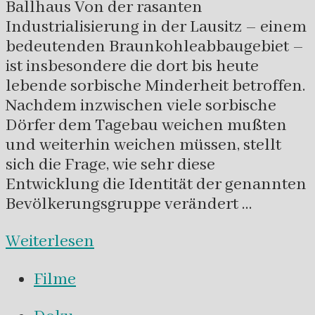
Ballhaus Von der rasanten
Industrialisierung in der Lausitz – einem
bedeutenden Braunkohleabbaugebiet –
ist insbesondere die dort bis heute
lebende sorbische Minderheit betroffen.
Nachdem inzwischen viele sorbische
Dörfer dem Tagebau weichen mußten
und weiterhin weichen müssen, stellt
sich die Frage, wie sehr diese
Entwicklung die Identität der genannten
Bevölkerungsgruppe verändert …
Weiterlesen
Filme