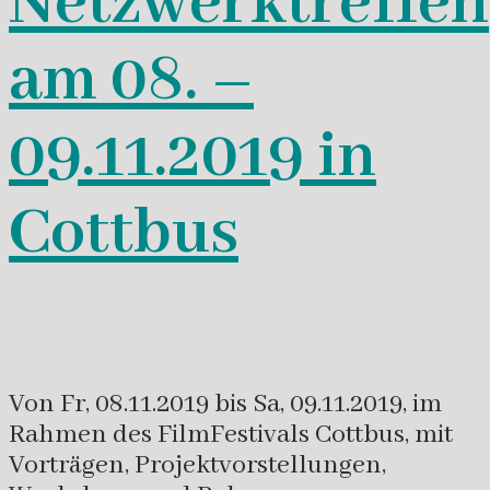
Netzwerktreffen
am 08. –
09.11.2019 in
Cottbus
Von Fr, 08.11.2019 bis Sa, 09.11.2019, im
Rahmen des FilmFestivals Cottbus, mit
Vorträgen, Projektvorstellungen,