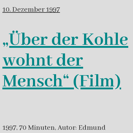
10. Dezember 1997
„Über der Kohle
wohnt der
Mensch“ (Film)
1997, 70 Minuten, Autor: Edmund