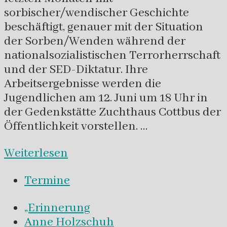
sorbischer/wendischer Geschichte
beschäftigt, genauer mit der Situation
der Sorben/Wenden während der
nationalsozialistischen Terrorherrschaft
und der SED-Diktatur. Ihre
Arbeitsergebnisse werden die
Jugendlichen am 12. Juni um 18 Uhr in
der Gedenkstätte Zuchthaus Cottbus der
Öffentlichkeit vorstellen. …
Weiterlesen
Termine
„Erinnerung
Anne Holzschuh