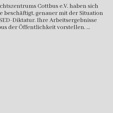
htszentrums Cottbus e.V. haben sich
beschäftigt, genauer mit der Situation
ED-Diktatur. Ihre Arbeitsergebnisse
s der Öffentlichkeit vorstellen. …