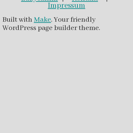
Impressum
Built with
Make
. Your friendly
WordPress page builder theme.