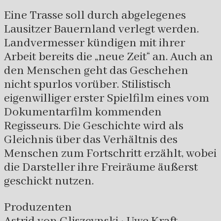
Eine Trasse soll durch abgelegenes
Lausitzer Bauernland verlegt werden.
Landvermesser kündigen mit ihrer
Arbeit bereits die „neue Zeit“ an. Auch an
den Menschen geht das Geschehen
nicht spurlos vorüber. Stilistisch
eigenwilliger erster Spielfilm eines vom
Dokumentarfilm kommenden
Regisseurs. Die Geschichte wird als
Gleichnis über das Verhältnis des
Menschen zum Fortschritt erzählt, wobei
die Darsteller ihre Freiräume äußerst
geschickt nutzen.
Produzenten