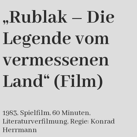
„Rublak – Die
Legende vom
vermessenen
Land“ (Film)
1983, Spielfilm, 60 Minuten,
Literaturverfilmung, Regie: Konrad
Herrmann